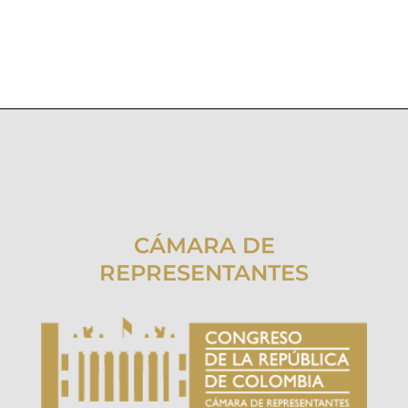
CÁMARA DE
REPRESENTANTES