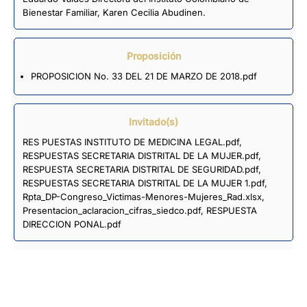
Bienestar Familiar, Karen Cecilia Abudinen.
Proposición
PROPOSICION No. 33 DEL 21 DE MARZO DE 2018.pdf
Invitado(s)
RES PUESTAS INSTITUTO DE MEDICINA LEGAL.pdf
,
RESPUESTAS SECRETARIA DISTRITAL DE LA MUJER.pdf
,
RESPUESTA SECRETARIA DISTRITAL DE SEGURIDAD.pdf
,
RESPUESTAS SECRETARIA DISTRITAL DE LA MUJER 1.pdf
,
Rpta_DP-Congreso_Victimas-Menores-Mujeres_Rad.xlsx
,
Presentacion_aclaracion_cifras_siedco.pdf
,
RESPUESTA
DIRECCION PONAL.pdf