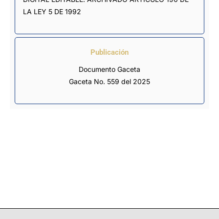
LA LEY 5 DE 1992
Publicación
Documento Gaceta
Gaceta No. 559 del 2025