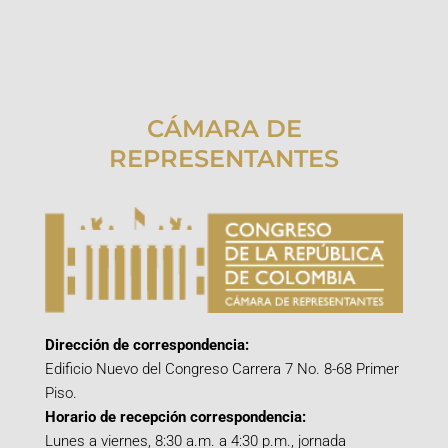
CÁMARA DE
REPRESENTANTES
Dirección de correspondencia:
Edificio Nuevo del Congreso Carrera 7 No. 8-68 Primer
Piso.
Horario de recepción correspondencia:
Lunes a viernes, 8:30 a.m. a 4:30 p.m., jornada