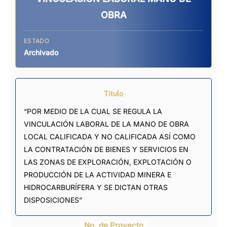
OBRA
ESTADO
Archivado
Título
“POR MEDIO DE LA CUAL SE REGULA LA
VINCULACIÓN LABORAL DE LA MANO DE OBRA
LOCAL CALIFICADA Y NO CALIFICADA ASÍ COMO
LA CONTRATACIÓN DE BIENES Y SERVICIOS EN
LAS ZONAS DE EXPLORACIÓN, EXPLOTACIÓN O
PRODUCCIÓN DE LA ACTIVIDAD MINERA E
HIDROCARBURÍFERA Y SE DICTAN OTRAS
DISPOSICIONES”
No. de Proyecto