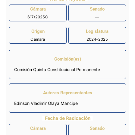
Cámara
Senado
617/2025C
—
Origen
Legislatura
Cámara
2024-2025
Comisión(es)
Comisión Quinta Constitucional Permanente
Autores Representantes
Edinson Vladimir Olaya Mancipe
Fecha de Radicación
Cámara
Senado