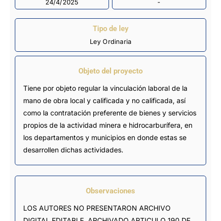
24/4/2025
-
Tipo de ley
Ley Ordinaria
Objeto del proyecto
Tiene por objeto regular la vinculación laboral de la
mano de obra local y calificada y no calificada, así
como la contratación preferente de bienes y servicios
propios de la actividad minera e hidrocarburífera, en
los departamentos y municipios en donde estas se
desarrollen dichas actividades.
Observaciones
LOS AUTORES NO PRESENTARON ARCHIVO 
DIGITAL EDITABLE. ARCHIVADO ARTICULO 190 DE 