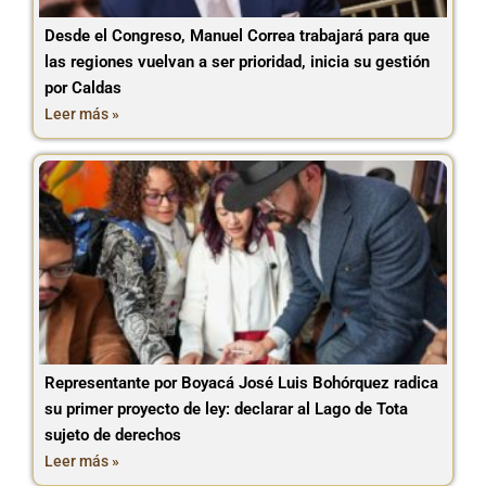
Desde el Congreso, Manuel Correa trabajará para que
las regiones vuelvan a ser prioridad, inicia su gestión
por Caldas
Leer más »
Representante por Boyacá José Luis Bohórquez radica
su primer proyecto de ley: declarar al Lago de Tota
sujeto de derechos
Leer más »