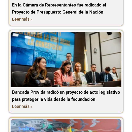
En la Cámara de Representantes fue radicado el
Proyecto de Presupuesto General de la Nación
Leer más »
Bancada Provida radicó un proyecto de acto legislativo
para proteger la vida desde la fecundación
Leer más »