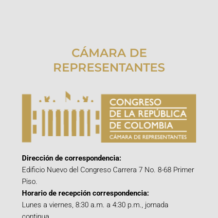
CÁMARA DE
REPRESENTANTES
Dirección de correspondencia:
Edificio Nuevo del Congreso Carrera 7 No. 8-68 Primer
Piso.
Horario de recepción correspondencia:
Lunes a viernes, 8:30 a.m. a 4:30 p.m., jornada
continua.