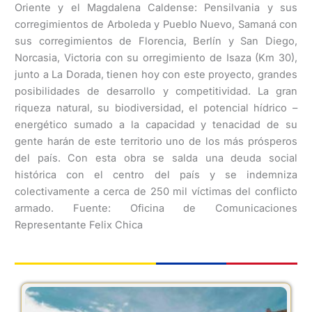
Oriente y el Magdalena Caldense: Pensilvania y sus
corregimientos de Arboleda y Pueblo Nuevo, Samaná con
sus corregimientos de Florencia, Berlín y San Diego,
Norcasia, Victoria con su orregimiento de Isaza (Km 30),
junto a La Dorada, tienen hoy con este proyecto, grandes
posibilidades de desarrollo y competitividad. La gran
riqueza natural, su biodiversidad, el potencial hídrico –
energético sumado a la capacidad y tenacidad de su
gente harán de este territorio uno de los más prósperos
del país. Con esta obra se salda una deuda social
histórica con el centro del país y se indemniza
colectivamente a cerca de 250 mil víctimas del conflicto
armado. Fuente: Oficina de Comunicaciones
Representante Felix Chica