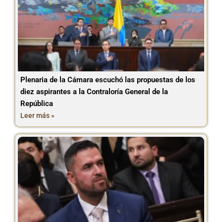
Plenaria de la Cámara escuchó las propuestas de los
diez aspirantes a la Contraloría General de la
República
Leer más »