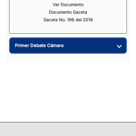
Ver Documento
Documento Gaceta
Gaceta No. 196 del 2018
Primer Debate Cámara