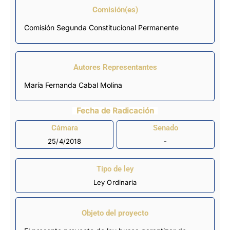
Comisión(es)
Comisión Segunda Constitucional Permanente
Autores Representantes
María Fernanda Cabal Molina
Fecha de Radicación
Cámara
Senado
25/4/2018
-
Tipo de ley
Ley Ordinaria
Objeto del proyecto