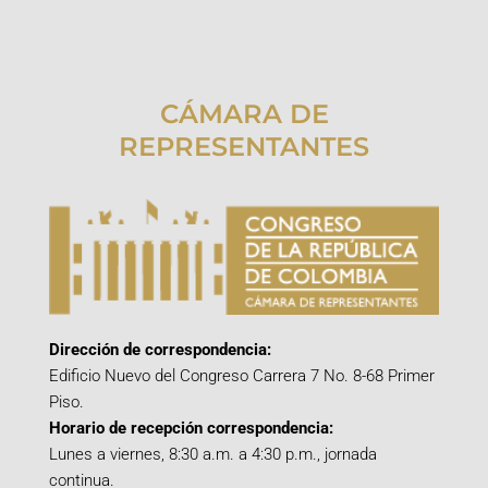
CÁMARA DE
REPRESENTANTES
Dirección de correspondencia:
Edificio Nuevo del Congreso Carrera 7 No. 8-68 Primer
Piso.
Horario de recepción correspondencia:
Lunes a viernes, 8:30 a.m. a 4:30 p.m., jornada
continua.