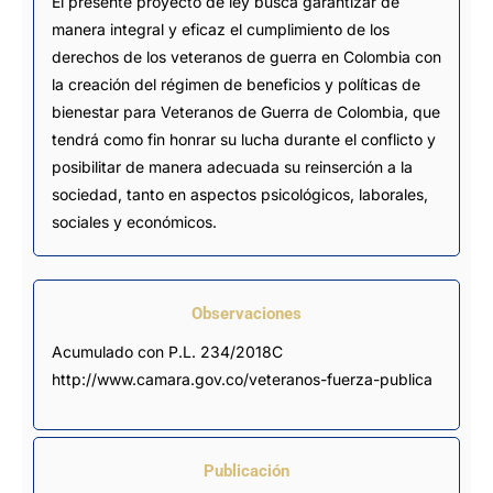
El presente proyecto de ley busca garantizar de
manera integral y eficaz el cumplimiento de los
derechos de los veteranos de guerra en Colombia con
la creación del régimen de beneficios y políticas de
bienestar para Veteranos de Guerra de Colombia, que
tendrá como fin honrar su lucha durante el conflicto y
posibilitar de manera adecuada su reinserción a la
sociedad, tanto en aspectos psicológicos, laborales,
sociales y económicos.
Observaciones
Acumulado con P.L. 234/2018C 
http://www.camara.gov.co/veteranos-fuerza-publica
Publicación