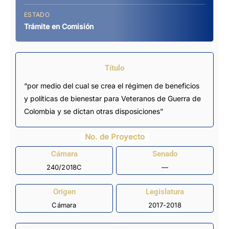
ESTADO
Trámite en Comisión
Título
“por medio del cual se crea el régimen de beneficios
y políticas de bienestar para Veteranos de Guerra de
Colombia y se dictan otras disposiciones”
No. de Proyecto
Cámara
Senado
240/2018C
—
Origen
Legislatura
Cámara
2017-2018