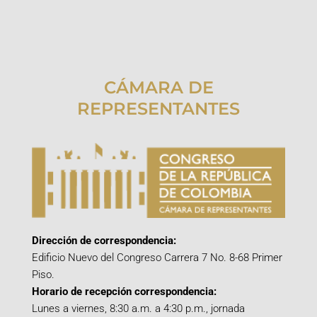
CÁMARA DE
REPRESENTANTES
Dirección de correspondencia:
Edificio Nuevo del Congreso Carrera 7 No. 8-68 Primer
Piso.
Horario de recepción correspondencia:
Lunes a viernes, 8:30 a.m. a 4:30 p.m., jornada