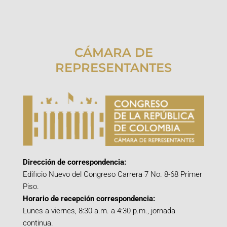
CÁMARA DE
REPRESENTANTES
Dirección de correspondencia:
Edificio Nuevo del Congreso Carrera 7 No. 8-68 Primer
Piso.
Horario de recepción correspondencia:
Lunes a viernes, 8:30 a.m. a 4:30 p.m., jornada
continua.