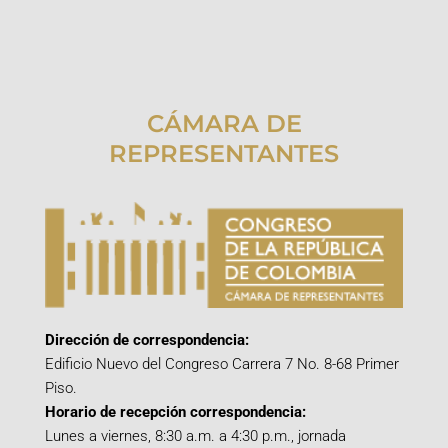
CÁMARA DE
REPRESENTANTES
Dirección de correspondencia:
Edificio Nuevo del Congreso Carrera 7 No. 8-68 Primer
Piso.
Horario de recepción correspondencia:
Lunes a viernes, 8:30 a.m. a 4:30 p.m., jornada