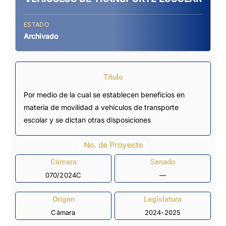
ESTADO
Archivado
Título
Por medio de la cual se establecen beneficios en
materia de movilidad a vehículos de transporte
escolar y se dictan otras disposiciones
No. de Proyecto
Cámara
Senado
070/2024C
—
Origen
Legislatura
Cámara
2024-2025