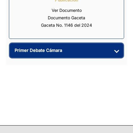
Ver Documento
Documento Gaceta
Gaceta No. 1146 del 2024
Primer Debate Cámara