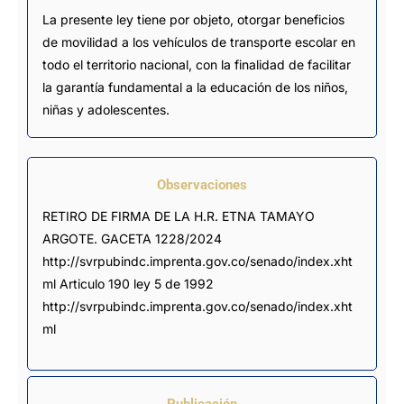
La presente ley tiene por objeto, otorgar beneficios
de movilidad a los vehículos de transporte escolar en
todo el territorio nacional, con la finalidad de facilitar
la garantía fundamental a la educación de los niños,
niñas y adolescentes.
Observaciones
RETIRO DE FIRMA DE LA H.R. ETNA TAMAYO 
ARGOTE. GACETA 1228/2024 
http://svrpubindc.imprenta.gov.co/senado/index.xht
ml Articulo 190 ley 5 de 1992 
http://svrpubindc.imprenta.gov.co/senado/index.xht
ml
Publicación