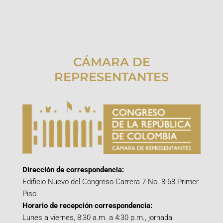
CÁMARA DE
REPRESENTANTES
Dirección de correspondencia:
Edificio Nuevo del Congreso Carrera 7 No. 8-68 Primer
Piso.
Horario de recepción correspondencia:
Lunes a viernes, 8:30 a.m. a 4:30 p.m., jornada