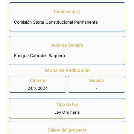
Comisión(es)
Comisión Sexta Constitucional Permanente
Autores Senado
Enrique Cabrales Baquero
Fecha de Radicación
Cámara
Senado
24/7/2024
-
Tipo de ley
Ley Ordinaria
Objeto del proyecto