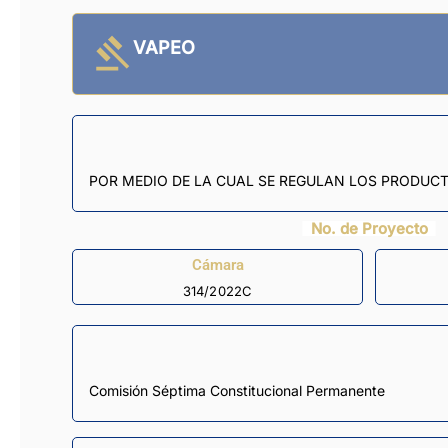
VAPEO
POR MEDIO DE LA CUAL SE REGULAN LOS PRODUCT
No. de Proyecto
Cámara
314/2022C
Comisión Séptima Constitucional Permanente