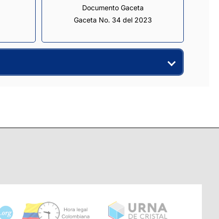
Documento Gaceta
Gaceta No. 34 del 2023