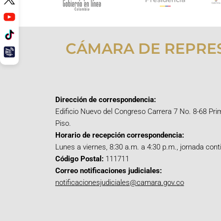
CÁMARA DE REPRE
Dirección de correspondencia:
Edificio Nuevo del Congreso Carrera 7 No. 8-68 Pri
Piso.
Horario de recepción correspondencia:
Lunes a viernes, 8:30 a.m. a 4:30 p.m., jornada cont
Código Postal:
111711
Correo notificaciones judiciales:
notificacionesjudiciales@camara.gov.co