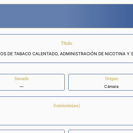
Título
OS DE TABACO CALENTADO, ADMINISTRACIÓN DE NICOTINA Y S
Senado
Origen
—
Cámara
Comisión(es)