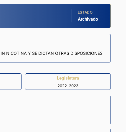
ESTADO
Archivado
IN NICOTINA Y SE DICTAN OTRAS DISPOSICIONES
Legislatura
2022-2023