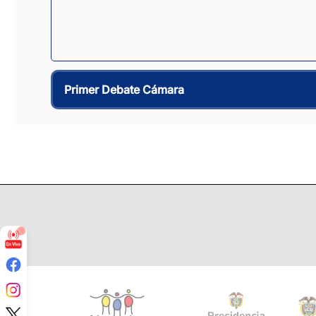
Primer Debate Cámara