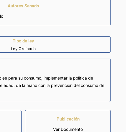
Autores Senado
lo
Tipo de ley
Ley Ordinaria
lee para su consumo, implementar la política de
de edad, de la mano con la prevención del consumo de
Publicación
Ver Documento