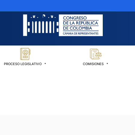
PROCESO LEGISLATIVO
COMISIONES