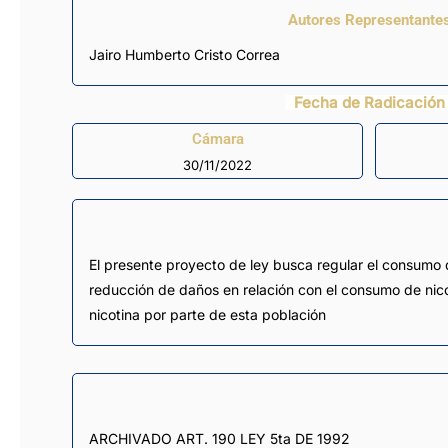
Autores Representante
Jairo Humberto Cristo Correa
Fecha de Radicación
Cámara
30/11/2022
El presente proyecto de ley busca regular el consumo 
reducción de daños en relación con el consumo de nic
nicotina por parte de esta población
ARCHIVADO ART. 190 LEY 5ta DE 1992