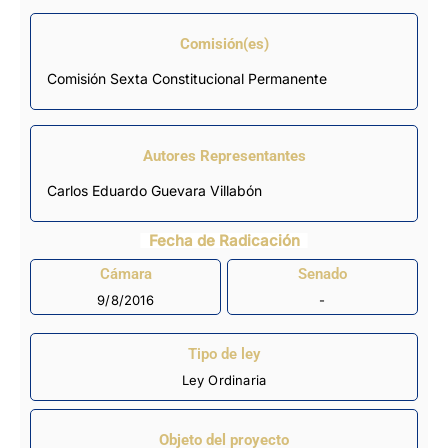
Comisión(es)
Comisión Sexta Constitucional Permanente
Autores Representantes
Carlos Eduardo Guevara Villabón
Fecha de Radicación
Cámara
Senado
9/8/2016
-
Tipo de ley
Ley Ordinaria
Objeto del proyecto