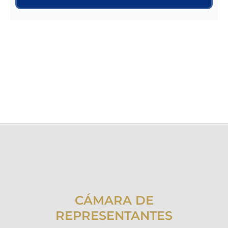
CÁMARA DE
REPRESENTANTES