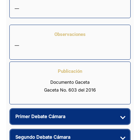
—
Observaciones
—
Publicación
Documento Gaceta
Gaceta No. 603 del 2016
Primer Debate Cámara
Segundo Debate Cámara