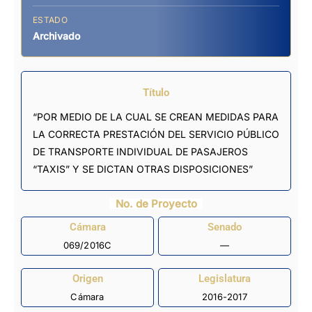
ESTADO
Archivado
Título
“POR MEDIO DE LA CUAL SE CREAN MEDIDAS PARA
LA CORRECTA PRESTACIÓN DEL SERVICIO PÚBLICO
DE TRANSPORTE INDIVIDUAL DE PASAJEROS
“TAXIS” Y SE DICTAN OTRAS DISPOSICIONES”
No. de Proyecto
Cámara
Senado
069/2016C
—
Origen
Legislatura
Cámara
2016-2017