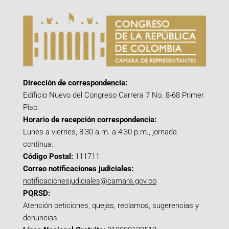
Dirección de correspondencia:
Edificio Nuevo del Congreso Carrera 7 No. 8-68 Primer
Piso.
Horario de recepción correspondencia:
Lunes a viernes, 8:30 a.m. a 4:30 p.m., jornada
continua.
Código Postal:
111711
Correo notificaciones judiciales:
notificacionesjudiciales@camara.gov.co
PQRSD:
Atención peticiones, quejas, reclamos, sugerencias y
denuncias