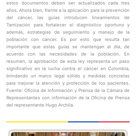
estos documentos deben ser actualizados cada tres
años. Ahora bien, frente a la aplicación para la prevención
del cáncer, las guías introducen lineamientos de
Tamización para fortalecer el diagnóstico oportuno y
además, estrategias de seguimiento y manejo de la
población con cáncer. Es por esto que resulta tan
importante que estas guías se mantengan al día, de
acuerdo con las necesidades de la población. En
resumen, la aprobación de esta ley representa un paso
significativo en la lucha contra el cáncer en Colombia,
brindando un marco legal sólido y medidas concretas
para mejorar la atención y protección de los pacientes.
Fuente: Oficina de Información y Prensa de la Cámara de
Representantes con información de la Oficina de Prensa
del representante Hugo Archila.