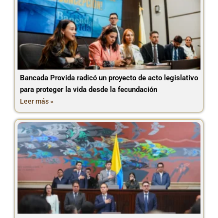
Bancada Provida radicó un proyecto de acto legislativo
para proteger la vida desde la fecundación
Leer más »