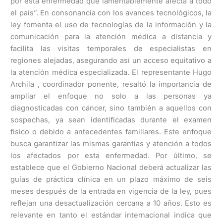
por esta enfermedad que lamentablemente afecta a todo
el país”. En consonancia con los avances tecnológicos, la
ley fomenta el uso de tecnologías de la información y la
comunicación para la atención médica a distancia y
facilita las visitas temporales de especialistas en
regiones alejadas, asegurando así un acceso equitativo a
la atención médica especializada. El representante Hugo
Archila , coordinador ponente, resaltó la importancia de
ampliar el enfoque no solo a las personas ya
diagnosticadas con cáncer, sino también a aquellos con
sospechas, ya sean identificadas durante el examen
físico o debido a antecedentes familiares. Este enfoque
busca garantizar las mismas garantías y atención a todos
los afectados por esta enfermedad. Por último, se
establece que el Gobierno Nacional deberá actualizar las
guías de práctica clínica en un plazo máximo de seis
meses después de la entrada en vigencia de la ley, pues
reflejan una desactualización cercana a 10 años. Esto es
relevante en tanto el estándar internacional indica que