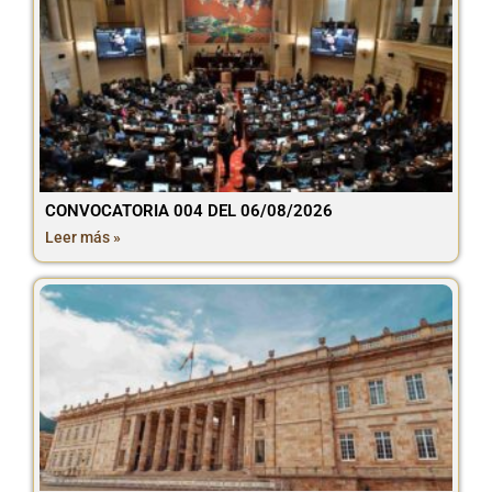
CONVOCATORIA 004 DEL 06/08/2026
Leer más »