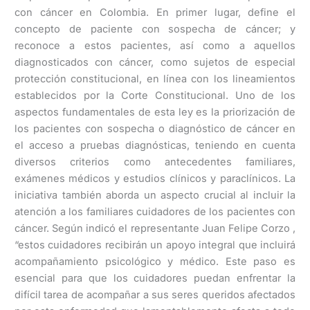
con cáncer en Colombia. En primer lugar, define el
concepto de paciente con sospecha de cáncer; y
reconoce a estos pacientes, así como a aquellos
diagnosticados con cáncer, como sujetos de especial
protección constitucional, en línea con los lineamientos
establecidos por la Corte Constitucional. Uno de los
aspectos fundamentales de esta ley es la priorización de
los pacientes con sospecha o diagnóstico de cáncer en
el acceso a pruebas diagnósticas, teniendo en cuenta
diversos criterios como antecedentes familiares,
exámenes médicos y estudios clínicos y paraclínicos. La
iniciativa también aborda un aspecto crucial al incluir la
atención a los familiares cuidadores de los pacientes con
cáncer. Según indicó el representante Juan Felipe Corzo ,
“estos cuidadores recibirán un apoyo integral que incluirá
acompañamiento psicológico y médico. Este paso es
esencial para que los cuidadores puedan enfrentar la
difícil tarea de acompañar a sus seres queridos afectados