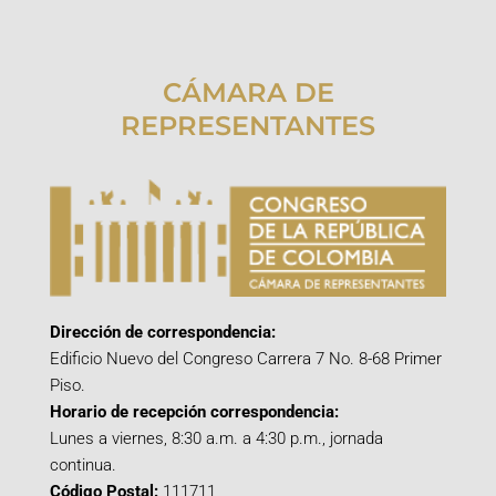
CÁMARA DE
REPRESENTANTES
Dirección de correspondencia:
Edificio Nuevo del Congreso Carrera 7 No. 8-68 Primer
Piso.
Horario de recepción correspondencia:
Lunes a viernes, 8:30 a.m. a 4:30 p.m., jornada
continua.
Código Postal:
111711