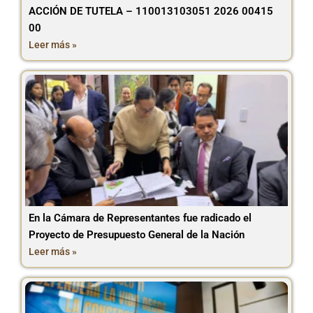
ACCIÓN DE TUTELA – 110013103051 2026 00415
00
Leer más »
En la Cámara de Representantes fue radicado el
Proyecto de Presupuesto General de la Nación
Leer más »