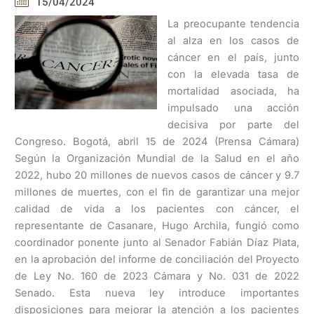
15/04/2024
La preocupante tendencia
al alza en los casos de
cáncer en el país, junto
con la elevada tasa de
mortalidad asociada, ha
impulsado una acción
decisiva por parte del
Congreso. Bogotá, abril 15 de 2024 (Prensa Cámara)
Según la Organización Mundial de la Salud en el año
2022, hubo 20 millones de nuevos casos de cáncer y 9.7
millones de muertes, con el fin de garantizar una mejor
calidad de vida a los pacientes con cáncer, el
representante de Casanare, Hugo Archila, fungió como
coordinador ponente junto al Senador Fabián Díaz Plata,
en la aprobación del informe de conciliación del Proyecto
de Ley No. 160 de 2023 Cámara y No. 031 de 2022
Senado. Esta nueva ley introduce importantes
disposiciones para mejorar la atención a los pacientes