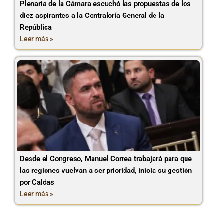
Plenaria de la Cámara escuchó las propuestas de los
diez aspirantes a la Contraloría General de la
República
Leer más »
Desde el Congreso, Manuel Correa trabajará para que
las regiones vuelvan a ser prioridad, inicia su gestión
por Caldas
Leer más »