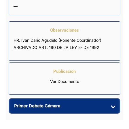
—
Observaciones
HR. Ivan Dario Agudelo (Ponente Coordinador) 
ARCHIVADO ART. 190 DE LA LEY 5ª DE 1992
Publicación
Ver Documento
Primer Debate Cámara