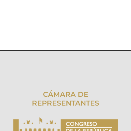
CÁMARA DE
REPRESENTANTES