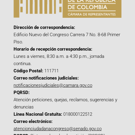
Dirección de correspondencia:
Edificio Nuevo del Congreso Carrera 7 No. 8-68 Primer
Piso.
Horario de recepción correspondencia:
Lunes a viernes, 8:30 a.m. a 4:30 p.m., jornada
continua.
Código Postal:
111711
Correo notificaciones judiciales:
notificacionesjudiciales@camara.gov.co
PQRSD:
Atención peticiones, quejas, reclamos, sugerencias y
denuncias
Línea Nacional Gratuita:
018000122512
Correo electrónico:
atencionciudadanacongreso@senado.gov.co