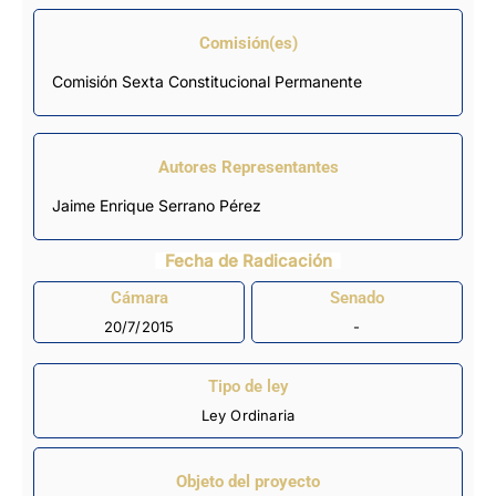
Comisión(es)
Comisión Sexta Constitucional Permanente
Autores Representantes
Jaime Enrique Serrano Pérez
Fecha de Radicación
Cámara
Senado
20/7/2015
-
Tipo de ley
Ley Ordinaria
Objeto del proyecto