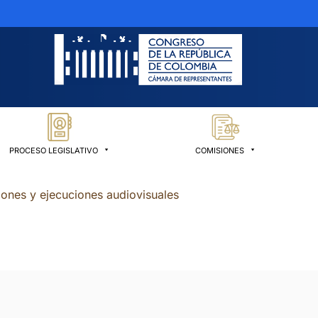
PROCESO LEGISLATIVO
COMISIONES
ciones y ejecuciones audiovisuales