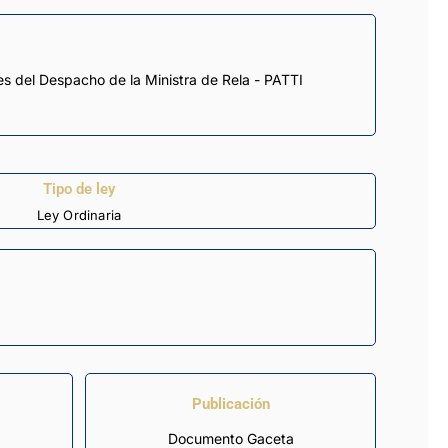
Tipo de ley
Ley Ordinaria
Publicación
Documento Gaceta