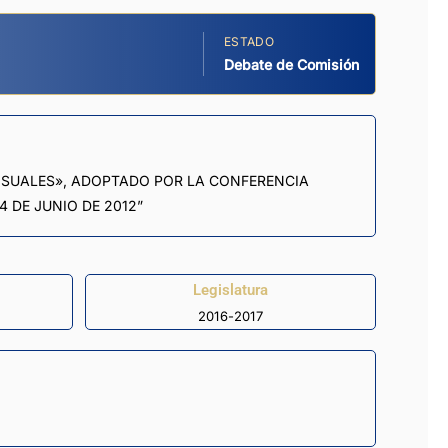
ESTADO
Debate de Comisión
VISUALES», ADOPTADO POR LA CONFERENCIA
 DE JUNIO DE 2012”
Legislatura
2016-2017