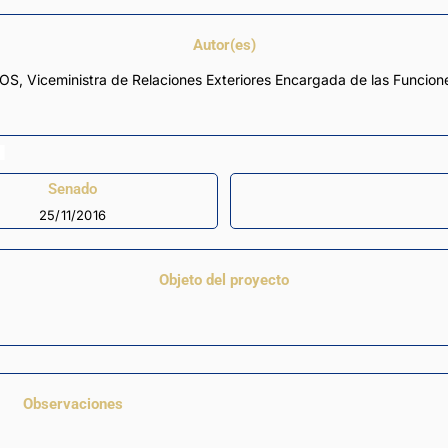
Autor(es)
Senado
25/11/2016
Objeto del proyecto
Observaciones