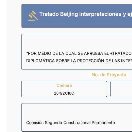
Tratado Beijing interpretaciones y 
“POR MEDIO DE LA CUAL SE APRUEBA EL «TRATAD
DIPLOMÁTICA SOBRE LA PROTECCIÓN DE LAS INTER
No. de Proyecto
Cámara
204/2016C
Comisión Segunda Constitucional Permanente