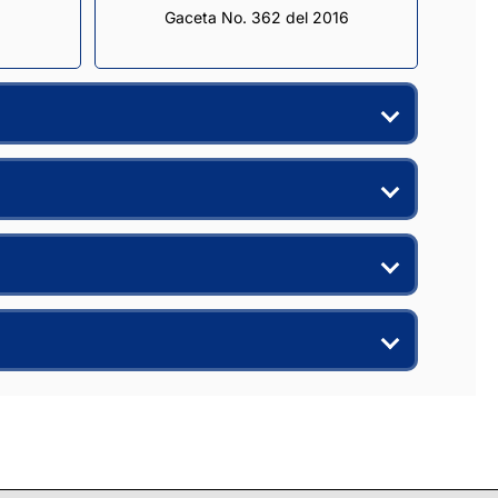
Gaceta No. 362 del 2016