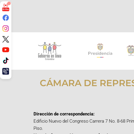
CÁMARA DE REPRE
Dirección de correspondencia:
Edificio Nuevo del Congreso Carrera 7 No. 8-68 Pri
Piso.