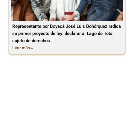
Representante por Boyacá José Luis Bohórquez radica
su primer proyecto de ley: declarar al Lago de Tota
sujeto de derechos
Leer más »