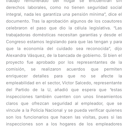
trabajo remunerado del hogar se encuentran sin
derechos laborales, como no tienen seguridad social
integral, nada les garantiza una pensión mínima”, dice el
documento. Tras la aprobación algunos de los coautores
celebraron el paso que dio la célula legislativa. “Las
trabajadoras domésticas necesitan garantías y desde el
Congreso estamos legislando para que las tengan y para
que la economía del cuidado sea reconocida”, dijo
Alexandra Vásquez, de la bancada de gobierno. Si bien el
proyecto fue aprobado por los representantes de la
comisión, se realizaron acuerdos que permiten
enriquecer detalles para que no se afecte la
empleabilidad en el sector, Víctor Salcedo, representante
del Partido de la U, añadió que espera que “estas
inspecciones también cuenten con unos lineamientos
claros que ofrezcan seguridad al empleador, que se
vincule a la Policía Nacional y se pueda verificar quienes
son los funcionarios que hacen las visitas, pues si las
inspecciones son a los hogares de los empleadores