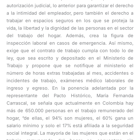
autorización judicial, lo anterior para garantizar el derecho
a la intimidad del empleador, pero también el derecho a
trabajar en espacios seguros en los que se proteja la
vida, la libertad y la dignidad de las personas en el sector
del trabajo del hogar. Además, crea la figura de
inspección laboral en casos de emergencia. Así mismo,
exige que el contrato de trabajo cumpla con todo lo de
ley, que sea escrito y depositado en el Ministerio de
Trabajo y propone que se notifique al ministerio el
número de horas extras trabajadas al mes, accidentes o
incidentes de trabajo, exámenes médico laborales de
ingreso y egreso. En la ponencia adelantada por la
representante del Pacto Histórico, María Fernanda
Carrascal, se señala que actualmente en Colombia hay
más de 650.000 personas en el trabajo remunerado del
hogar, “de ellas, el 94% son mujeres, el 60% gana un
salario mínimo y solo el 17% está afiliada a la seguridad
social integral. La mayoría de las mujeres que están en el