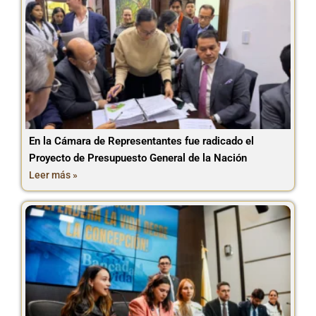
En la Cámara de Representantes fue radicado el
Proyecto de Presupuesto General de la Nación
Leer más »