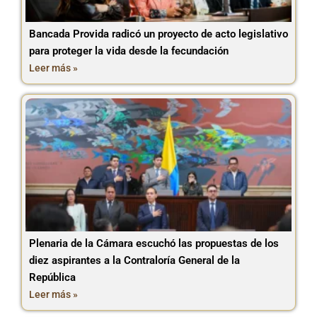
Bancada Provida radicó un proyecto de acto legislativo
para proteger la vida desde la fecundación
Leer más »
Plenaria de la Cámara escuchó las propuestas de los
diez aspirantes a la Contraloría General de la
República
Leer más »