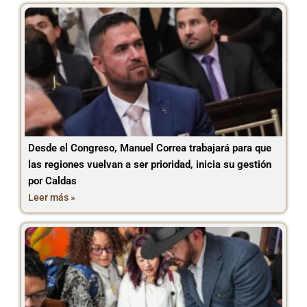
Desde el Congreso, Manuel Correa trabajará para que
las regiones vuelvan a ser prioridad, inicia su gestión
por Caldas
Leer más »