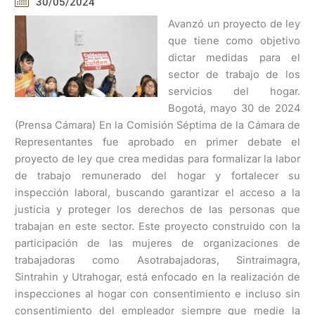
30/05/2024
Avanzó un proyecto de ley
que tiene como objetivo
dictar medidas para el
sector de trabajo de los
servicios del hogar.
Bogotá, mayo 30 de 2024
(Prensa Cámara) En la Comisión Séptima de la Cámara de
Representantes fue aprobado en primer debate el
proyecto de ley que crea medidas para formalizar la labor
de trabajo remunerado del hogar y fortalecer su
inspección laboral, buscando garantizar el acceso a la
justicia y proteger los derechos de las personas que
trabajan en este sector. Este proyecto construido con la
participación de las mujeres de organizaciones de
trabajadoras como Asotrabajadoras, Sintraimagra,
Sintrahin y Utrahogar, está enfocado en la realización de
inspecciones al hogar con consentimiento e incluso sin
consentimiento del empleador siempre que medie la