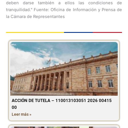
deben darse también a ellos las condiciones de
tranquilidad.” Fuente: Oficina de Información y Prensa de
la Cámara de Representantes
ACCIÓN DE TUTELA – 110013103051 2026 00415
00
Leer más »