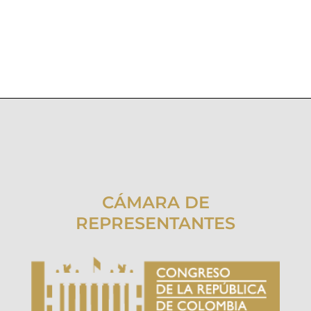
CÁMARA DE
REPRESENTANTES