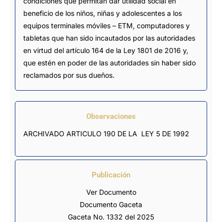
condiciones que permitan dar utilidad social en
beneficio de los niños, niñas y adolescentes a los
equipos terminales móviles – ETM, computadores y
tabletas que han sido incautados por las autoridades
en virtud del artículo 164 de la Ley 1801 de 2016 y,
que estén en poder de las autoridades sin haber sido
reclamados por sus dueños.
Observaciones
ARCHIVADO ARTICULO 190 DE LA  LEY 5 DE 1992
Publicación
Ver Documento
Documento Gaceta
Gaceta No. 1332 del 2025