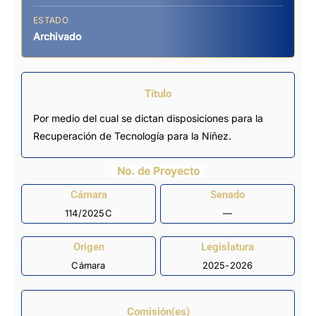
ESTADO
Archivado
Título
Por medio del cual se dictan disposiciones para la
Recuperación de Tecnología para la Niñez.
No. de Proyecto
Cámara
Senado
114/2025C
—
Origen
Legislatura
Cámara
2025-2026
Comisión(es)