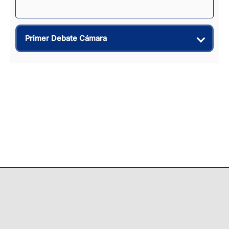
Primer Debate Cámara