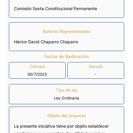
Comisión Sexta Constitucional Permanente
Autores Representantes
Héctor David Chaparro Chaparro
Fecha de Radicación
Cámara
Senado
30/7/2025
-
Tipo de ley
Ley Ordinaria
Objeto del proyecto
La presente iniciativa tiene por objeto establecer