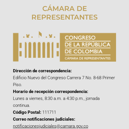
CÁMARA DE
REPRESENTANTES
Dirección de correspondencia:
Edificio Nuevo del Congreso Carrera 7 No. 8-68 Primer
Piso.
Horario de recepción correspondencia:
Lunes a viernes, 8:30 a.m. a 4:30 p.m., jornada
continua.
Código Postal:
111711
Correo notificaciones judiciales:
notificacionesjudiciales@camara.gov.co