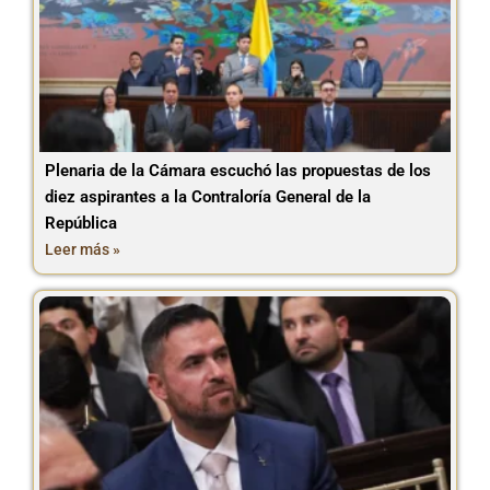
Plenaria de la Cámara escuchó las propuestas de los
diez aspirantes a la Contraloría General de la
República
Leer más »