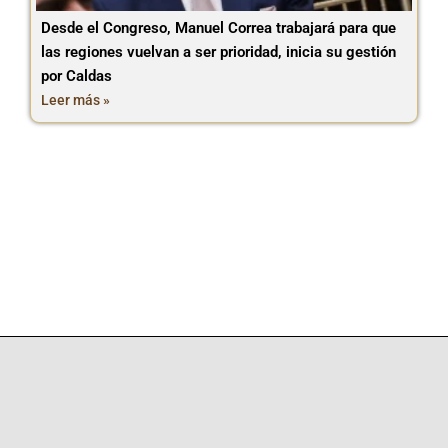
Desde el Congreso, Manuel Correa trabajará para que
las regiones vuelvan a ser prioridad, inicia su gestión
por Caldas
Leer más »