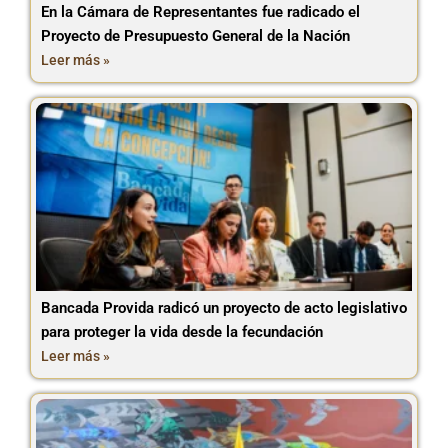
En la Cámara de Representantes fue radicado el
Proyecto de Presupuesto General de la Nación
Leer más »
Bancada Provida radicó un proyecto de acto legislativo
para proteger la vida desde la fecundación
Leer más »