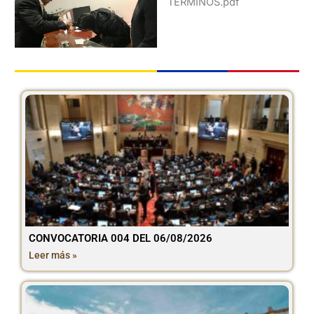
TERMINOS.pdf
CONVOCATORIA 004 DEL 06/08/2026
Leer más »