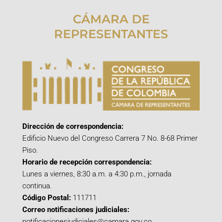
CÁMARA DE
REPRESENTANTES
Dirección de correspondencia:
Edificio Nuevo del Congreso Carrera 7 No. 8-68 Primer
Piso.
Horario de recepción correspondencia:
Lunes a viernes, 8:30 a.m. a 4:30 p.m., jornada
continua.
Código Postal:
111711
Correo notificaciones judiciales:
notificacionesjudiciales@camara.gov.co