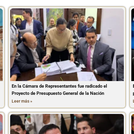
En la Cámara de Representantes fue radicado el
Proyecto de Presupuesto General de la Nación
Leer más »