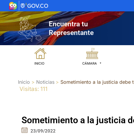
Ir
al
contenido
Encuentra tu
Representante
INICIO
CÁMARA
Inicio
Noticias
Sometimiento a la justicia debe t
Visitas: 111
Sometimiento a la justicia d
23/09/2022