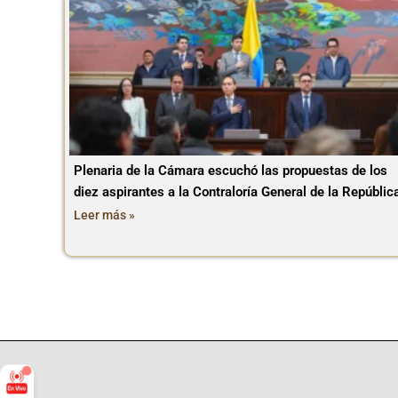
Plenaria de la Cámara escuchó las propuestas de los
diez aspirantes a la Contraloría General de la Repúblic
Leer más »