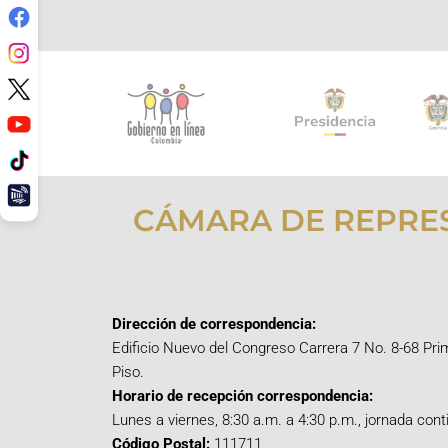
CÁMARA DE REPRE
Dirección de correspondencia:
Edificio Nuevo del Congreso Carrera 7 No. 8-68 Pri
Piso.
Horario de recepción correspondencia:
Lunes a viernes, 8:30 a.m. a 4:30 p.m., jornada cont
Código Postal:
111711