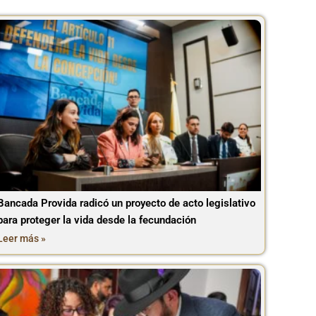
Bancada Provida radicó un proyecto de acto legislativo
para proteger la vida desde la fecundación
Leer más »