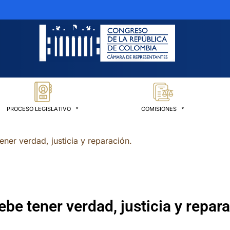
PROCESO LEGISLATIVO
COMISIONES
ener verdad, justicia y reparación.
ebe tener verdad, justicia y repar