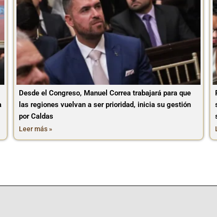
Desde el Congreso, Manuel Correa trabajará para que
a
las regiones vuelvan a ser prioridad, inicia su gestión
por Caldas
Leer más »