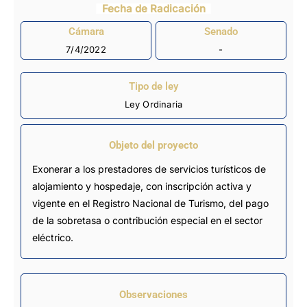
Fecha de Radicación
Cámara
Senado
7/4/2022
-
Tipo de ley
Ley Ordinaria
Objeto del proyecto
Exonerar a los prestadores de servicios turísticos de
alojamiento y hospedaje, con inscripción activa y
vigente en el Registro Nacional de Turismo, del pago
de la sobretasa o contribución especial en el sector
eléctrico.
Observaciones