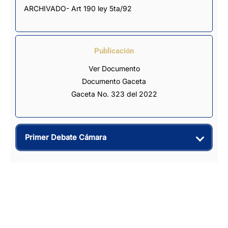
ARCHIVADO- Art 190 ley 5ta/92
Publicación
Ver Documento
Documento Gaceta
Gaceta No. 323 del 2022
Primer Debate Cámara