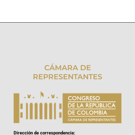
CÁMARA DE
REPRESENTANTES
Dirección de correspondencia: