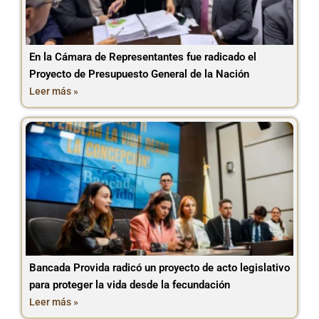
En la Cámara de Representantes fue radicado el
Proyecto de Presupuesto General de la Nación
Leer más »
Bancada Provida radicó un proyecto de acto legislativo
para proteger la vida desde la fecundación
Leer más »