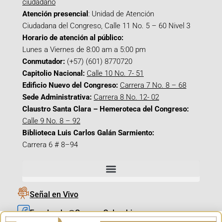
ciudadano
Atención presencial
: Unidad de Atención
Ciudadana del Congreso, Calle 11 No. 5 – 60 Nivel 3
Horario de atención al público:
Lunes a Viernes de 8:00 am a 5:00 pm
Conmutador:
(+57) (601) 8770720
Capitolio Nacional:
Calle 10 No. 7- 51
Edificio Nuevo del Congreso:
Carrera 7 No. 8 – 68
Sede Administrativa:
Carrera 8 No. 12- 02
Claustro Santa Clara – Hemeroteca del Congreso:
Calle 9 No. 8 – 92
Biblioteca Luis Carlos Galán Sarmiento:
Carrera 6 # 8–94
Señal en Vivo
Facebook_@CamaraColombia