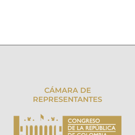
CÁMARA DE
REPRESENTANTES