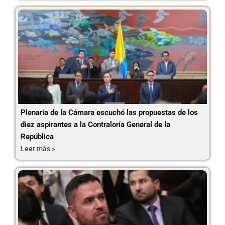
Plenaria de la Cámara escuchó las propuestas de los
diez aspirantes a la Contraloría General de la
República
Leer más »