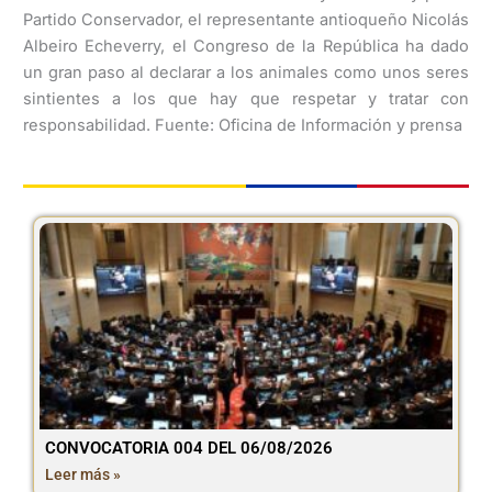
Partido Conservador, el representante antioqueño Nicolás
Albeiro Echeverry, el Congreso de la República ha dado
un gran paso al declarar a los animales como unos seres
sintientes a los que hay que respetar y tratar con
responsabilidad. Fuente: Oficina de Información y prensa
CONVOCATORIA 004 DEL 06/08/2026
Leer más »