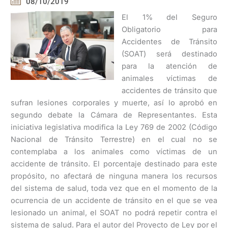
08/10/2019
El 1% del Seguro
Obligatorio para
Accidentes de Tránsito
(SOAT) será destinado
para la atención de
animales víctimas de
accidentes de tránsito que
sufran lesiones corporales y muerte, así lo aprobó en
segundo debate la Cámara de Representantes. Esta
iniciativa legislativa modifica la Ley 769 de 2002 (Código
Nacional de Tránsito Terrestre) en el cual no se
contemplaba a los animales como víctimas de un
accidente de tránsito. El porcentaje destinado para este
propósito, no afectará de ninguna manera los recursos
del sistema de salud, toda vez que en el momento de la
ocurrencia de un accidente de tránsito en el que se vea
lesionado un animal, el SOAT no podrá repetir contra el
sistema de salud. Para el autor del Proyecto de Ley por el