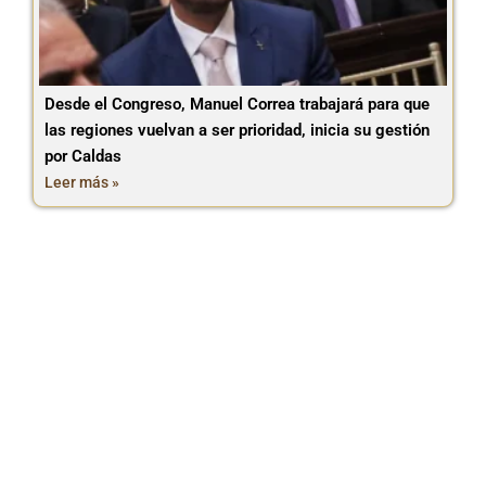
Desde el Congreso, Manuel Correa trabajará para que
las regiones vuelvan a ser prioridad, inicia su gestión
por Caldas
Leer más »