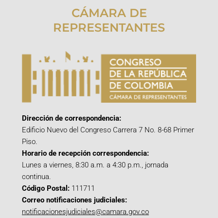
CÁMARA DE
REPRESENTANTES
Dirección de correspondencia:
Edificio Nuevo del Congreso Carrera 7 No. 8-68 Primer
Piso.
Horario de recepción correspondencia:
Lunes a viernes, 8:30 a.m. a 4:30 p.m., jornada
continua.
Código Postal:
111711
Correo notificaciones judiciales:
notificacionesjudiciales@camara.gov.co