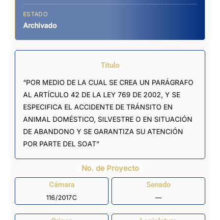
ESTADO
Archivado
Título
“POR MEDIO DE LA CUAL SE CREA UN PARÁGRAFO
AL ARTÍCULO 42 DE LA LEY 769 DE 2002, Y SE
ESPECIFICA EL ACCIDENTE DE TRÁNSITO EN
ANIMAL DOMÉSTICO, SILVESTRE O EN SITUACIÓN
DE ABANDONO Y SE GARANTIZA SU ATENCIÓN
POR PARTE DEL SOAT”
No. de Proyecto
Cámara
Senado
116/2017C
—