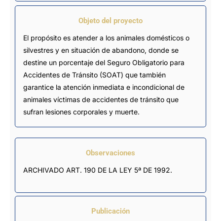
Objeto del proyecto
El propósito es atender a los animales domésticos o
silvestres y en situación de abandono, donde se
destine un porcentaje del Seguro Obligatorio para
Accidentes de Tránsito (SOAT) que también
garantice la atención inmediata e incondicional de
animales víctimas de accidentes de tránsito que
sufran lesiones corporales y muerte.
Observaciones
ARCHIVADO ART. 190 DE LA LEY 5ª DE 1992.
Publicación