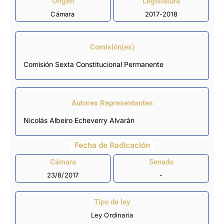
Origen
Legislatura
Cámara
2017-2018
Comisión(es)
Comisión Sexta Constitucional Permanente
Autores Representantes
Nicolás Albeiro Echeverry Alvarán
Fecha de Radicación
Cámara
Senado
23/8/2017
-
Tipo de ley
Ley Ordinaria