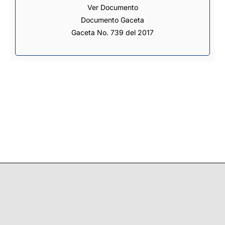
Ver Documento
Documento Gaceta
Gaceta No. 739 del 2017