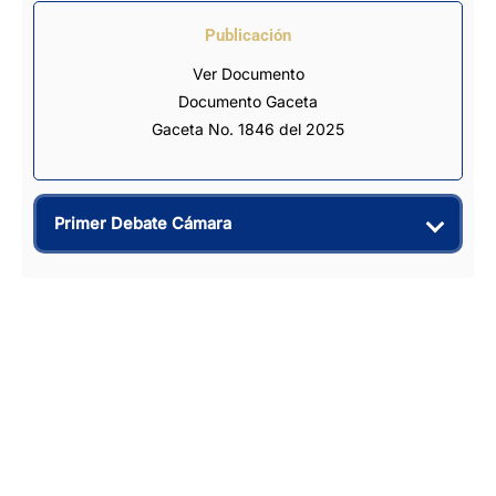
Publicación
Ver Documento
Documento Gaceta
Gaceta No. 1846 del 2025
Primer Debate Cámara