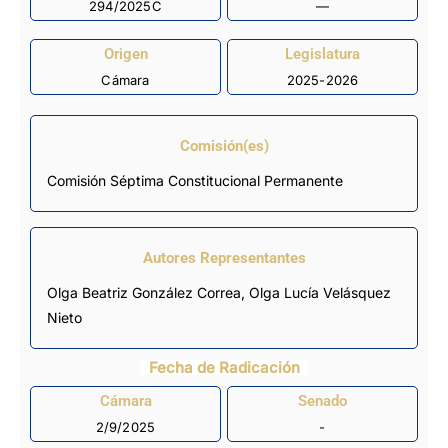
294/2025C
—
Origen
Legislatura
Cámara
2025-2026
Comisión(es)
Comisión Séptima Constitucional Permanente
Autores Representantes
Olga Beatriz González Correa
,
Olga Lucía Velásquez
Nieto
Fecha de Radicación
Cámara
Senado
2/9/2025
-