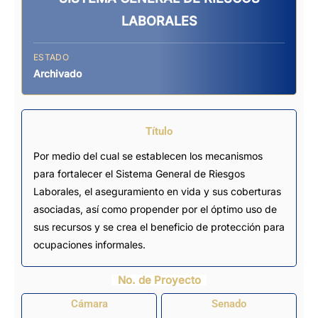
LABORALES
ESTADO
Archivado
Título
Por medio del cual se establecen los mecanismos
para fortalecer el Sistema General de Riesgos
Laborales, el aseguramiento en vida y sus coberturas
asociadas, así como propender por el óptimo uso de
sus recursos y se crea el beneficio de protección para
ocupaciones informales.
No. de Proyecto
Cámara
Senado