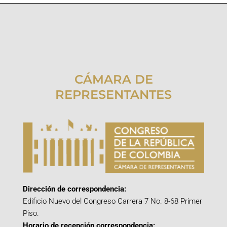
CÁMARA DE
REPRESENTANTES
Dirección de correspondencia:
Edificio Nuevo del Congreso Carrera 7 No. 8-68 Primer
Piso.
Horario de recepción correspondencia: