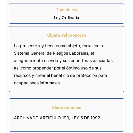
Tipo de ley
Ley Ordinaria
Objeto del proyecto
La presente ley tiene como objeto, fortalecer el
Sistema General de Riesgos Laborales, el
aseguramiento en vida y sus coberturas asociadas,
así como propender por el óptimo uso de sus
recursos y crear el beneficio de protección para
ocupaciones informales.
Observaciones
ARCHIVADO ARTICULO 190, LEY 5 DE 1992