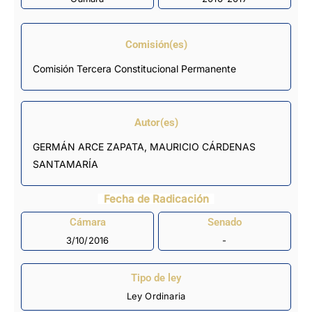
Comisión(es)
Comisión Tercera Constitucional Permanente
Autor(es)
GERMÁN ARCE ZAPATA, MAURICIO CÁRDENAS
SANTAMARÍA
Fecha de Radicación
Cámara
Senado
3/10/2016
-
Tipo de ley
Ley Ordinaria