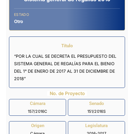
ESTADO
Otro
Título
“POR LA CUAL SE DECRETA EL PRESUPUESTO DEL
SISTEMA GENERAL DE REGALÍAS PARA EL BIENIO
DEL 1° DE ENERO DE 2017 AL 31 DE DICIEMBRE DE
2018”
No. de Proyecto
Cámara
Senado
157/2016C
151/2016S
Origen
Legislatura
Cámara
2016-2017