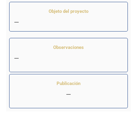
Objeto del proyecto
—
Observaciones
—
Publicación
—