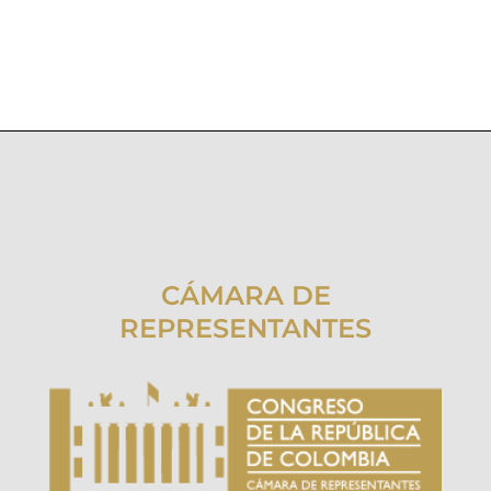
CÁMARA DE
REPRESENTANTES