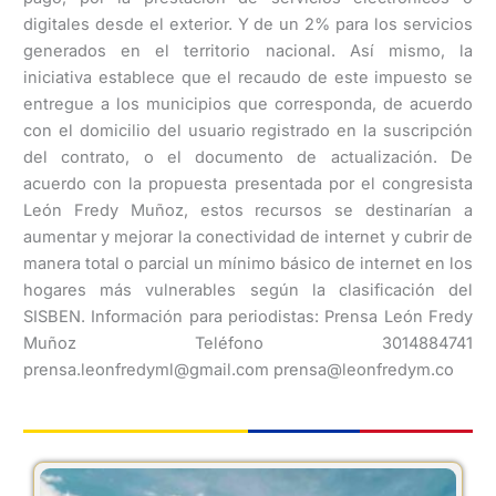
digitales desde el exterior. Y de un 2% para los servicios
generados en el territorio nacional. Así mismo, la
iniciativa establece que el recaudo de este impuesto se
entregue a los municipios que corresponda, de acuerdo
con el domicilio del usuario registrado en la suscripción
del contrato, o el documento de actualización. De
acuerdo con la propuesta presentada por el congresista
León Fredy Muñoz, estos recursos se destinarían a
aumentar y mejorar la conectividad de internet y cubrir de
manera total o parcial un mínimo básico de internet en los
hogares más vulnerables según la clasificación del
SISBEN. Información para periodistas: Prensa León Fredy
Muñoz Teléfono 3014884741
prensa.leonfredyml@gmail.com prensa@leonfredym.co