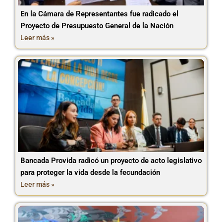
En la Cámara de Representantes fue radicado el
Proyecto de Presupuesto General de la Nación
Leer más »
Bancada Provida radicó un proyecto de acto legislativo
para proteger la vida desde la fecundación
Leer más »