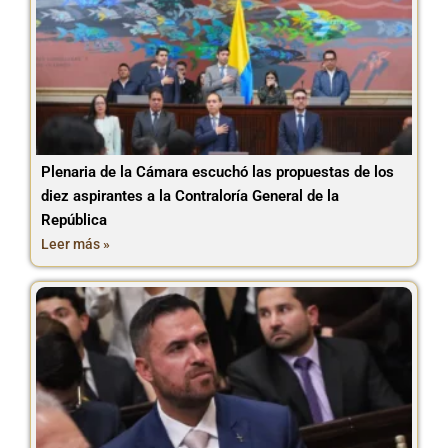
Plenaria de la Cámara escuchó las propuestas de los
diez aspirantes a la Contraloría General de la
República
Leer más »