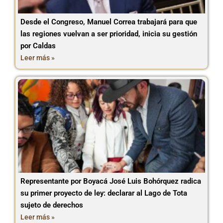
Desde el Congreso, Manuel Correa trabajará para que
las regiones vuelvan a ser prioridad, inicia su gestión
por Caldas
Leer más »
Representante por Boyacá José Luis Bohórquez radica
su primer proyecto de ley: declarar al Lago de Tota
sujeto de derechos
Leer más »