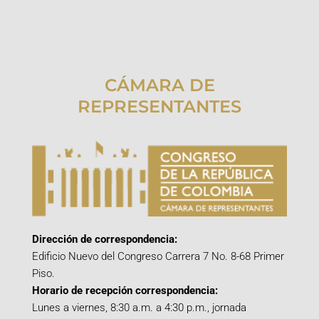
CÁMARA DE
REPRESENTANTES
Dirección de correspondencia:
Edificio Nuevo del Congreso Carrera 7 No. 8-68 Primer
Piso.
Horario de recepción correspondencia:
Lunes a viernes, 8:30 a.m. a 4:30 p.m., jornada