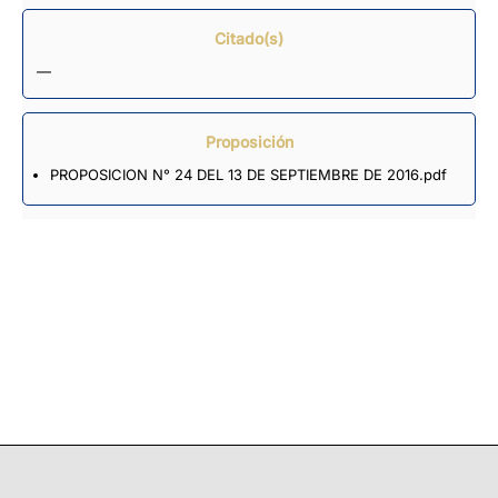
Citado(s)
—
Proposición
PROPOSICION N° 24 DEL 13 DE SEPTIEMBRE DE 2016.pdf