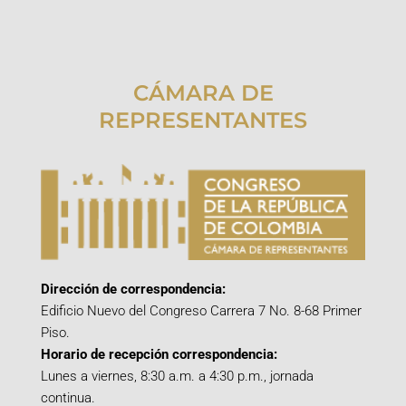
CÁMARA DE
REPRESENTANTES
Dirección de correspondencia:
Edificio Nuevo del Congreso Carrera 7 No. 8-68 Primer
Piso.
Horario de recepción correspondencia:
Lunes a viernes, 8:30 a.m. a 4:30 p.m., jornada
continua.