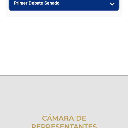
Primer Debate Senado
CÁMARA DE
REPRESENTANTES