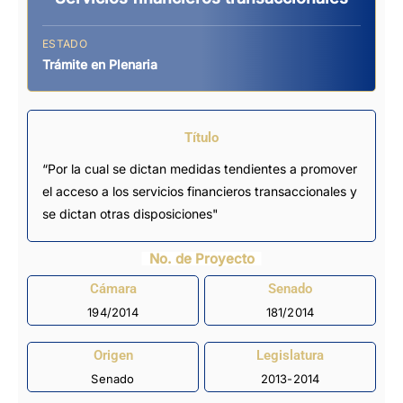
ESTADO
Trámite en Plenaria
Título
“Por la cual se dictan medidas tendientes a promover
el acceso a los servicios financieros transaccionales y
se dictan otras disposiciones"
No. de Proyecto
Cámara
Senado
194/2014
181/2014
Origen
Legislatura
Senado
2013-2014