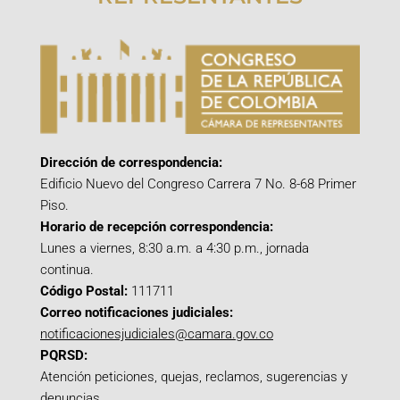
Dirección de correspondencia:
Edificio Nuevo del Congreso Carrera 7 No. 8-68 Primer
Piso.
Horario de recepción correspondencia:
Lunes a viernes, 8:30 a.m. a 4:30 p.m., jornada
continua.
Código Postal:
111711
Correo notificaciones judiciales:
notificacionesjudiciales@camara.gov.co
PQRSD:
Atención peticiones, quejas, reclamos, sugerencias y
denuncias