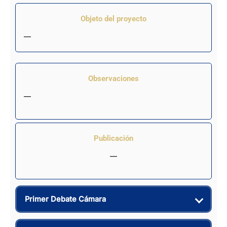
Objeto del proyecto
—
Observaciones
—
Publicación
—
Primer Debate Cámara