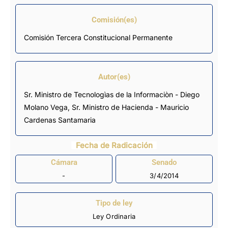
Comisión(es)
Comisión Tercera Constitucional Permanente
Autor(es)
Sr. Ministro de Tecnologìas de la Informaciòn - Diego
Molano Vega, Sr. Ministro de Hacienda - Mauricio
Cardenas Santamaria
Fecha de Radicación
Cámara
Senado
-
3/4/2014
Tipo de ley
Ley Ordinaria