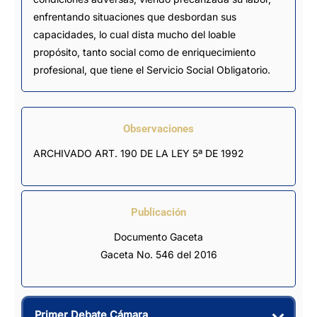
enfrentando situaciones que desbordan sus
capacidades, lo cual dista mucho del loable
propósito, tanto social como de enriquecimiento
profesional, que tiene el Servicio Social Obligatorio.
Observaciones
ARCHIVADO ART. 190 DE LA LEY 5ª DE 1992
Publicación
Documento Gaceta
Gaceta No. 546 del 2016
Primer Debate Cámara