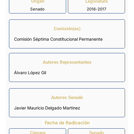
Origen
Legislatura
Senado
2016-2017
Comisión(es)
Comisión Séptima Constitucional Permanente
Autores Representantes
Álvaro López Gil
Autores Senado
Javier Mauricio Delgado Martínez
Fecha de Radicación
Cámara
Senado