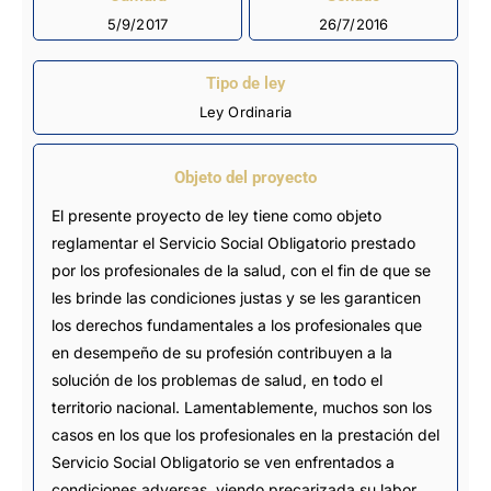
5/9/2017
26/7/2016
Tipo de ley
Ley Ordinaria
Objeto del proyecto
El presente proyecto de ley tiene como objeto
reglamentar el Servicio Social Obligatorio prestado
por los profesionales de la salud, con el fin de que se
les brinde las condiciones justas y se les garanticen
los derechos fundamentales a los profesionales que
en desempeño de su profesión contribuyen a la
solución de los problemas de salud, en todo el
territorio nacional. Lamentablemente, muchos son los
casos en los que los profesionales en la prestación del
Servicio Social Obligatorio se ven enfrentados a
condiciones adversas, viendo precarizada su labor,