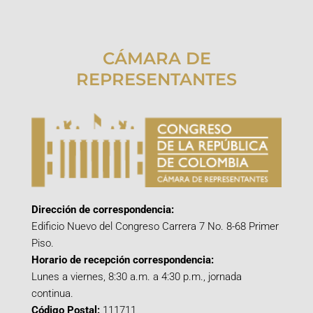
CÁMARA DE
REPRESENTANTES
Dirección de correspondencia:
Edificio Nuevo del Congreso Carrera 7 No. 8-68 Primer
Piso.
Horario de recepción correspondencia:
Lunes a viernes, 8:30 a.m. a 4:30 p.m., jornada
continua.
Código Postal:
111711