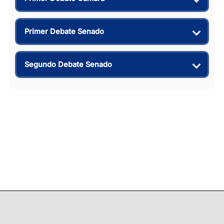
Primer Debate Senado
Segundo Debate Senado