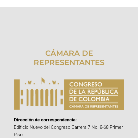
CÁMARA DE
REPRESENTANTES
Dirección de correspondencia:
Edificio Nuevo del Congreso Carrera 7 No. 8-68 Primer
Piso.