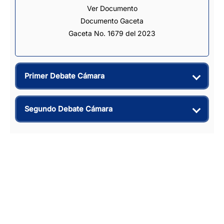
Ver Documento
Documento Gaceta
Gaceta No. 1679 del 2023
Primer Debate Cámara
Segundo Debate Cámara