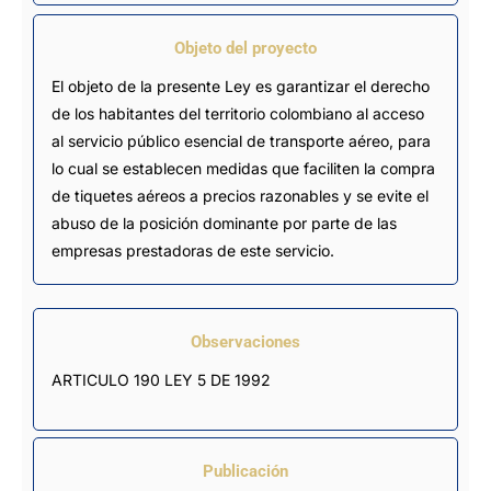
Objeto del proyecto
El objeto de la presente Ley es garantizar el derecho
de los habitantes del territorio colombiano al acceso
al servicio público esencial de transporte aéreo, para
lo cual se establecen medidas que faciliten la compra
de tiquetes aéreos a precios razonables y se evite el
abuso de la posición dominante por parte de las
empresas prestadoras de este servicio.
Observaciones
ARTICULO 190 LEY 5 DE 1992
Publicación