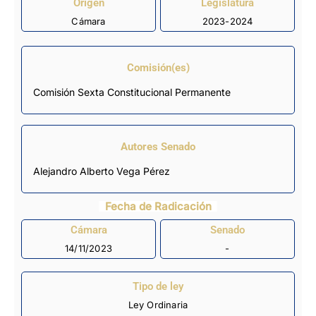
Origen
Legislatura
Cámara
2023-2024
Comisión(es)
Comisión Sexta Constitucional Permanente
Autores Senado
Alejandro Alberto Vega Pérez
Fecha de Radicación
Cámara
Senado
14/11/2023
-
Tipo de ley
Ley Ordinaria