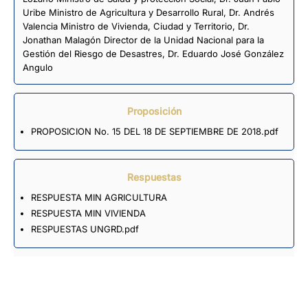
Uribe Ministro de Agricultura y Desarrollo Rural, Dr. Andrés
Valencia Ministro de Vivienda, Ciudad y Territorio, Dr.
Jonathan Malagón Director de la Unidad Nacional para la
Gestión del Riesgo de Desastres, Dr. Eduardo José González
Angulo
Proposición
PROPOSICION No. 15 DEL 18 DE SEPTIEMBRE DE 2018.pdf
Respuestas
RESPUESTA MIN AGRICULTURA
RESPUESTA MIN VIVIENDA
RESPUESTAS UNGRD.pdf