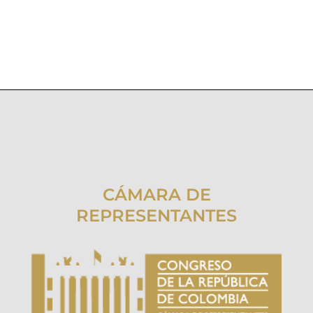
CÁMARA DE
REPRESENTANTES