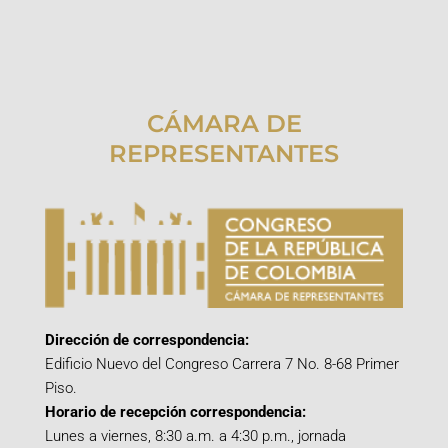
CÁMARA DE
REPRESENTANTES
Dirección de correspondencia:
Edificio Nuevo del Congreso Carrera 7 No. 8-68 Primer
Piso.
Horario de recepción correspondencia:
Lunes a viernes, 8:30 a.m. a 4:30 p.m., jornada