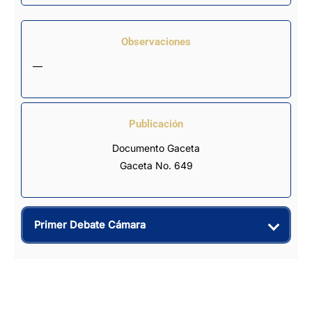
Observaciones
—
Publicación
Documento Gaceta
Gaceta No. 649
Primer Debate Cámara