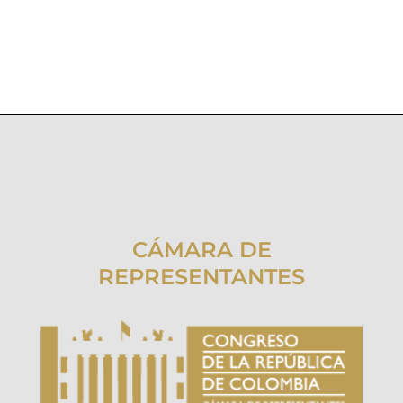
CÁMARA DE
REPRESENTANTES