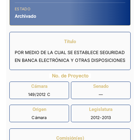
ESTADO
Archivado
Título
POR MEDIO DE LA CUAL SE ESTABLECE SEGURIDAD
EN BANCA ELECTRÓNICA Y OTRAS DISPOSICIONES
No. de Proyecto
Cámara
Senado
149/2012 C
—
Origen
Legislatura
Cámara
2012-2013
Comisión(es)