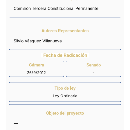
Comisión Tercera Constitucional Permanente
Autores Representantes
Silvio Vásquez Villanueva
Fecha de Radicación
Cámara
Senado
26/9/2012
-
Tipo de ley
Ley Ordinaria
Objeto del proyecto
—