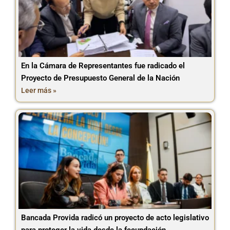
En la Cámara de Representantes fue radicado el
Proyecto de Presupuesto General de la Nación
Leer más »
Bancada Provida radicó un proyecto de acto legislativo