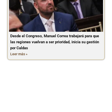
Desde el Congreso, Manuel Correa trabajará para que
las regiones vuelvan a ser prioridad, inicia su gestión
por Caldas
Leer más »