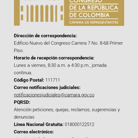
Dirección de correspondencia:
Edificio Nuevo del Congreso Carrera 7 No. 8-68 Primer
Piso.
Horario de recepción correspondencia:
Lunes a viernes, 8:30 a.m. a 4:30 p.m., jornada
continua.
Código Postal:
111711
Correo notificaciones judiciales:
notificacionesjudiciales@camara.gov.co
PQRSD:
Atención peticiones, quejas, reclamos, sugerencias y
denuncias
Línea Nacional Gratuita:
018000122512
Correo electrónico: