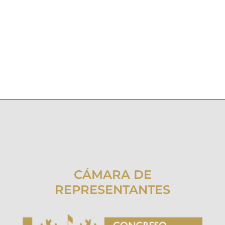
CÁMARA DE
REPRESENTANTES