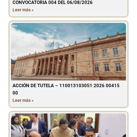
CONVOCATORIA 004 DEL 06/08/2026
Leer más »
ACCIÓN DE TUTELA – 110013103051 2026 00415
00
Leer más »