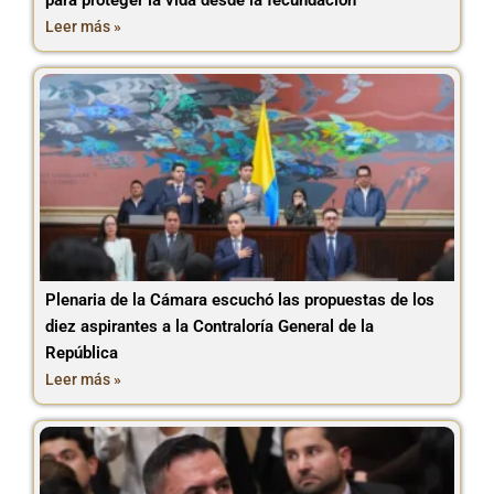
para proteger la vida desde la fecundación
Leer más »
Plenaria de la Cámara escuchó las propuestas de los
diez aspirantes a la Contraloría General de la
República
Leer más »