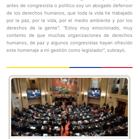
antes de congresista o político soy un abogado defensor
de los derechos humanos, que toda la vida he trabajado
por la paz, por la vida, por el medio ambiente y por los
derechos de la gente”. “Estoy muy emocionado, muy
contento de que muchas organizaciones de derechos
humanos, de paz y algunos congresistas hayan ofrecido
este homenaje a mi gestión como legislador”, subrayó.