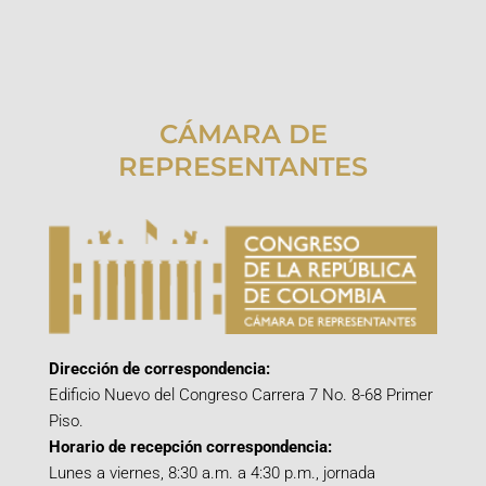
CÁMARA DE
REPRESENTANTES
Dirección de correspondencia:
Edificio Nuevo del Congreso Carrera 7 No. 8-68 Primer
Piso.
Horario de recepción correspondencia:
Lunes a viernes, 8:30 a.m. a 4:30 p.m., jornada