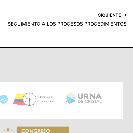
SIGUIENTE
SEGUIMIENTO A LOS PROCESOS PROCEDIMIENTOS