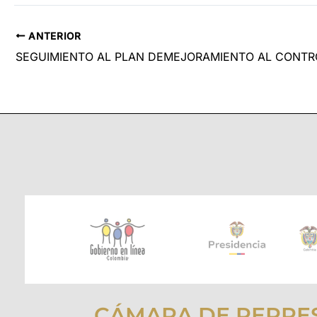
ANTERIOR
SEGUIMIENTO AL PLAN DEMEJORAMIENTO AL CONT
CÁMARA DE REPRE