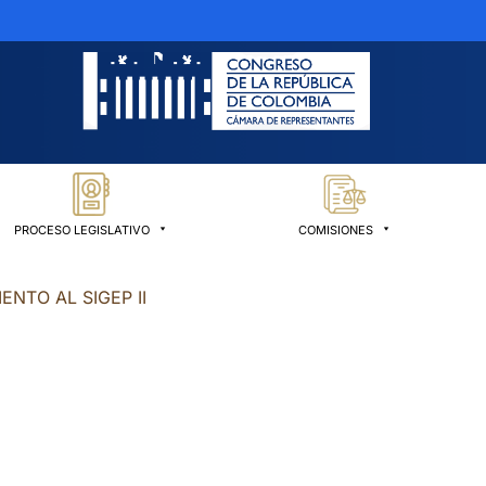
PROCESO LEGISLATIVO
COMISIONES
ENTO AL SIGEP II