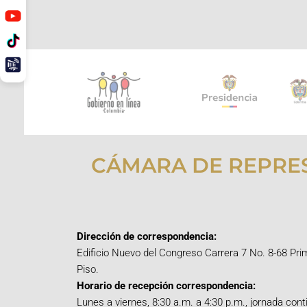
CÁMARA DE REPRE
Dirección de correspondencia:
Edificio Nuevo del Congreso Carrera 7 No. 8-68 Pri
Piso.
Horario de recepción correspondencia:
Lunes a viernes, 8:30 a.m. a 4:30 p.m., jornada cont