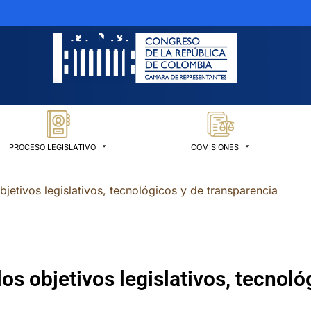
PROCESO LEGISLATIVO
COMISIONES
bjetivos legislativos, tecnológicos y de transparencia
os objetivos legislativos, tecnol