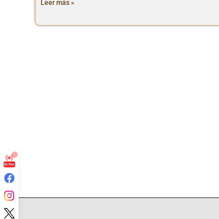
Leer más »