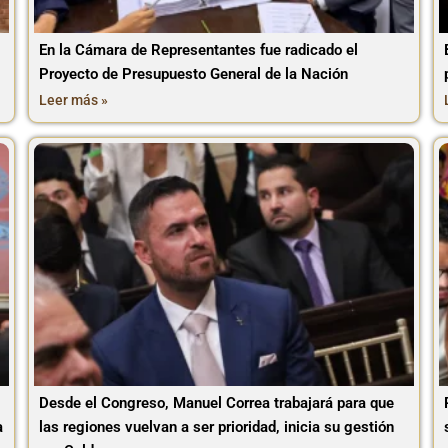
En la Cámara de Representantes fue radicado el
Proyecto de Presupuesto General de la Nación
Leer más »
Desde el Congreso, Manuel Correa trabajará para que
a
las regiones vuelvan a ser prioridad, inicia su gestión