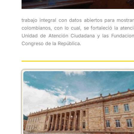
trabajo integral con datos abiertos para mostra
colombianos, con lo cual, se fortaleció la aten
Unidad de Atención Ciudadana y las Fundacion
Congreso de la República.