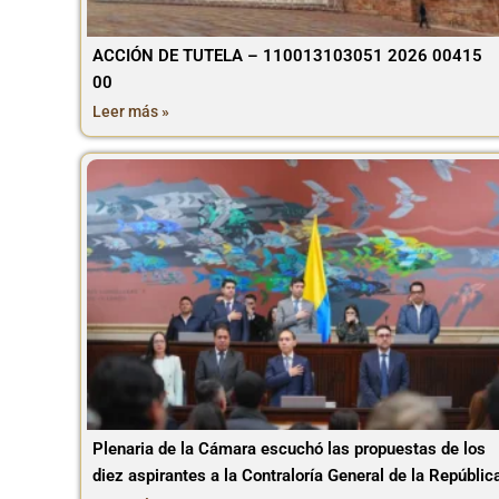
ACCIÓN DE TUTELA – 110013103051 2026 00415
00
Leer más »
Plenaria de la Cámara escuchó las propuestas de los
diez aspirantes a la Contraloría General de la Repúblic