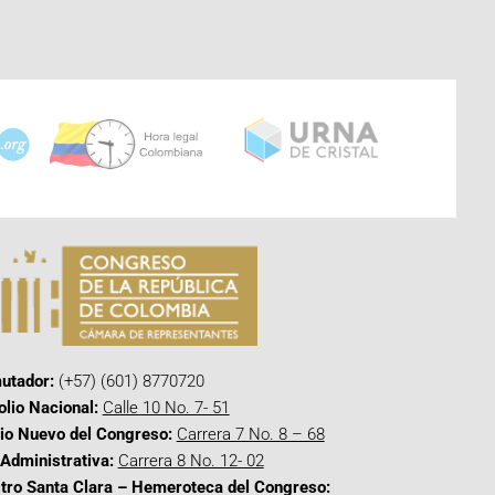
utador:
(+57) (601) 8770720
olio Nacional:
Calle 10 No. 7- 51
cio Nuevo del Congreso:
Carrera 7 No. 8 – 68
Administrativa:
Carrera 8 No. 12- 02
tro Santa Clara – Hemeroteca del Congreso: