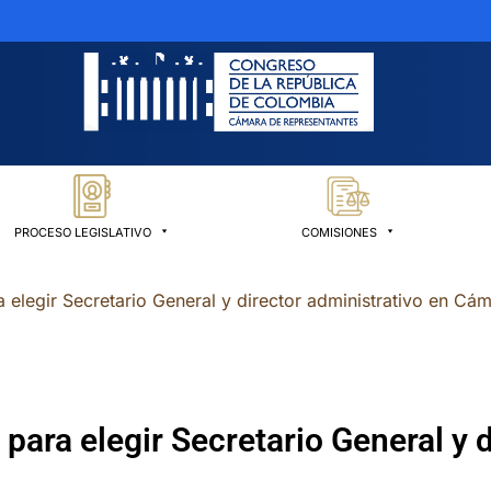
PROCESO LEGISLATIVO
COMISIONES
a elegir Secretario General y director administrativo en Cá
 para elegir Secretario General y 