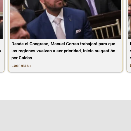
Desde el Congreso, Manuel Correa trabajará para que
a
las regiones vuelvan a ser prioridad, inicia su gestión
por Caldas
Leer más »