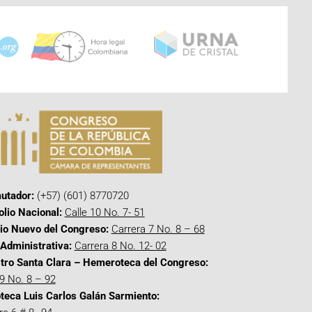
utador:
(+57) (601) 8770720
olio Nacional:
Calle 10 No. 7- 51
cio Nuevo del Congreso:
Carrera 7 No. 8 – 68
Administrativa:
Carrera 8 No. 12- 02
tro Santa Clara – Hemeroteca del Congreso:
 9 No. 8 – 92
oteca Luis Carlos Galán Sarmiento: