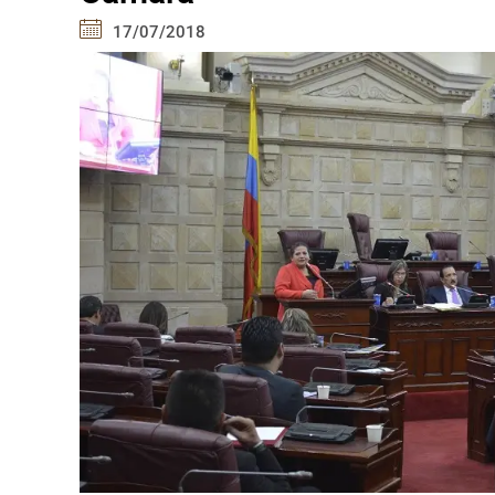
17/07/2018