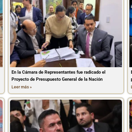
En la Cámara de Representantes fue radicado el
Proyecto de Presupuesto General de la Nación
Leer más »