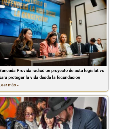
Bancada Provida radicó un proyecto de acto legislativo
para proteger la vida desde la fecundación
Leer más »