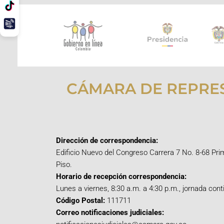
CÁMARA DE REPRE
Dirección de correspondencia:
Edificio Nuevo del Congreso Carrera 7 No. 8-68 Pri
Piso.
Horario de recepción correspondencia:
Lunes a viernes, 8:30 a.m. a 4:30 p.m., jornada cont
Código Postal:
111711
Correo notificaciones judiciales: