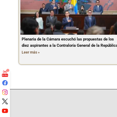
Plenaria de la Cámara escuchó las propuestas de los
diez aspirantes a la Contraloría General de la Repúblic
Leer más »