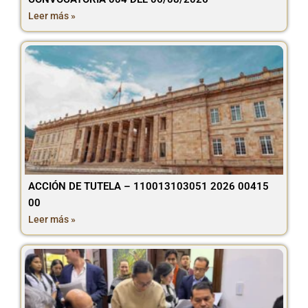
Leer más »
ACCIÓN DE TUTELA – 110013103051 2026 00415
00
Leer más »