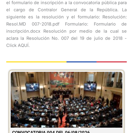
el formulario de inscripción a la convocatoria pública para
el cargo de Contralor General de la República. La
siguiente es la resolución y el formulario: Resolución:
Resol.MD 007-2018.pdf Formulario: Formulario de
inscripción.docx Resolución por medio de la cual se
aclara la Resolución No. 007 del 19 de julio de 2018 -
Click AQUÍ.
CONVOCATORIA 004 DEL 06/08/2026