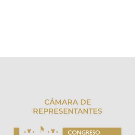
CÁMARA DE
REPRESENTANTES