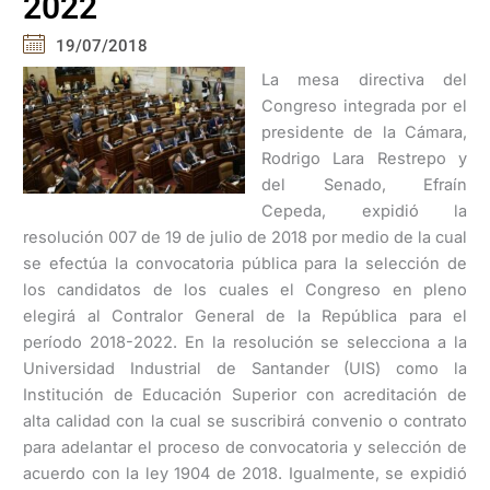
2022
19/07/2018
La mesa directiva del
Congreso integrada por el
presidente de la Cámara,
Rodrigo Lara Restrepo y
del Senado, Efraín
Cepeda, expidió la
resolución 007 de 19 de julio de 2018 por medio de la cual
se efectúa la convocatoria pública para la selección de
los candidatos de los cuales el Congreso en pleno
elegirá al Contralor General de la República para el
período 2018-2022. En la resolución se selecciona a la
Universidad Industrial de Santander (UIS) como la
Institución de Educación Superior con acreditación de
alta calidad con la cual se suscribirá convenio o contrato
para adelantar el proceso de convocatoria y selección de
acuerdo con la ley 1904 de 2018. Igualmente, se expidió