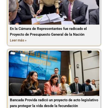
En la Cámara de Representantes fue radicado el
Proyecto de Presupuesto General de la Nación
Leer más »
Bancada Provida radicó un proyecto de acto legislativo
para proteger la vida desde la fecundación