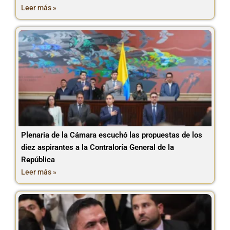
Leer más »
Plenaria de la Cámara escuchó las propuestas de los
diez aspirantes a la Contraloría General de la
República
Leer más »