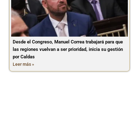
Desde el Congreso, Manuel Correa trabajará para que
las regiones vuelvan a ser prioridad, inicia su gestión
por Caldas
Leer más »