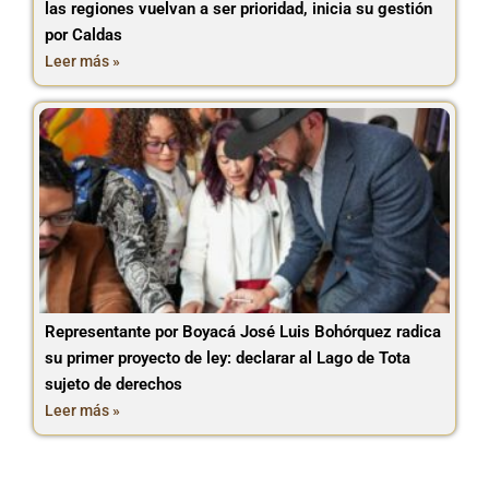
las regiones vuelvan a ser prioridad, inicia su gestión
por Caldas
Leer más »
Representante por Boyacá José Luis Bohórquez radica
su primer proyecto de ley: declarar al Lago de Tota
sujeto de derechos
Leer más »