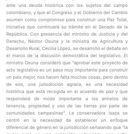
ante una deuda histórica con los sujetos del campo
colombiano, y que el Congreso y el Gobierno del Cambio
asumen como compromiso para construir una Paz Total,
iniciativa que continuará su trámite en el Senado de la
República. Con presencia del ministro de Justicia y del
Derecho, Néstor Osuna y la ministra de Agricultura y
Desarrollo Rural, Cecilia López, se desarrolló el debate en
el marco de la discusión democrática del legislativo. El
ministro Osuna consideró que “aprobar este proyecto de
acto legislativo es un paso muy importante para construir
un país mejor, nos hacen falta muchas cosas, pero dentro
de eso, una jurisdicción agraria, es una necesidad
histórica que está recogida en el acuerdo de paz y que
responderá de modo importante a los anhelos de
tenencia, propiedad y uso de las tierras por parte de
comunidades campesinas”. La conservadora Isaza se
centró en la necesidad de establecer un enfoque
diferencial de género en la jurisdicción señalando que “la