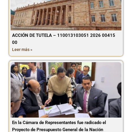
ACCIÓN DE TUTELA – 110013103051 2026 00415
00
Leer más »
En la Cámara de Representantes fue radicado el
Proyecto de Presupuesto General de la Nación