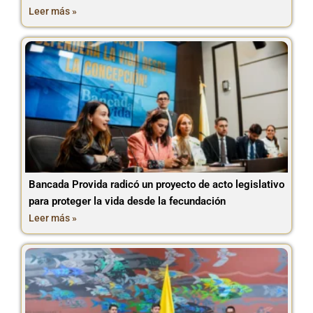
Leer más »
Bancada Provida radicó un proyecto de acto legislativo
para proteger la vida desde la fecundación
Leer más »