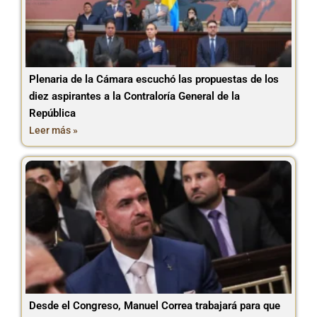
Plenaria de la Cámara escuchó las propuestas de los
diez aspirantes a la Contraloría General de la
República
Leer más »
Desde el Congreso, Manuel Correa trabajará para que