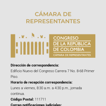
CÁMARA DE
REPRESENTANTES
Dirección de correspondencia:
Edificio Nuevo del Congreso Carrera 7 No. 8-68 Primer
Piso.
Horario de recepción correspondencia:
Lunes a viernes, 8:30 a.m. a 4:30 p.m., jornada
continua.
Código Postal:
111711
Correo notificaciones judiciales: