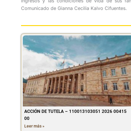
ingresos y las condiciones de vida de sus fa
Comunicado de Gianna Cecilia Kalvo Cifuentes.
ACCIÓN DE TUTELA – 110013103051 2026 00415
00
Leer más »