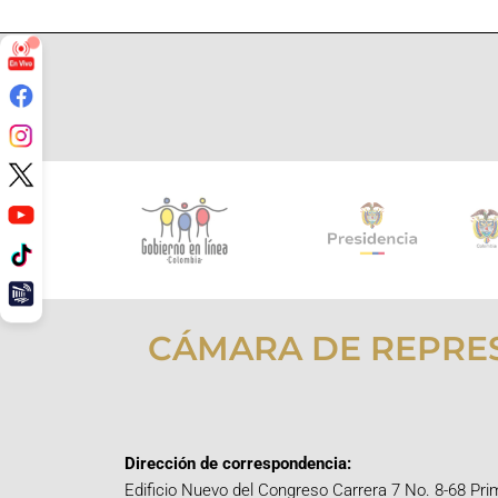
CÁMARA DE REPRE
Dirección de correspondencia:
Edificio Nuevo del Congreso Carrera 7 No. 8-68 Pri