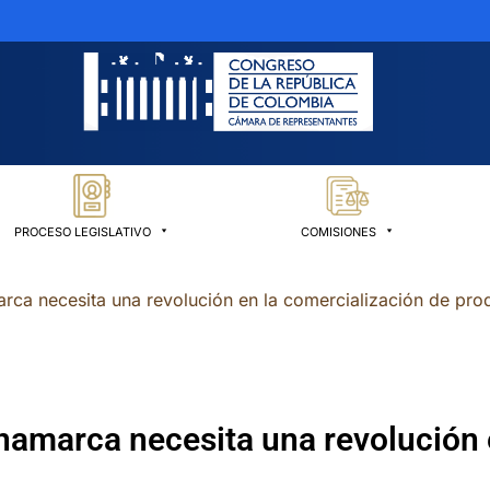
PROCESO LEGISLATIVO
COMISIONES
ca necesita una revolución en la comercialización de pro
amarca necesita una revolución e