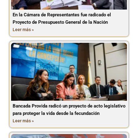
En la Cámara de Representantes fue radicado el
Proyecto de Presupuesto General de la Nación
Leer más »
Bancada Provida radicó un proyecto de acto legislativo
para proteger la vida desde la fecundación
Leer más »