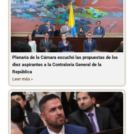
Plenaria de la Cámara escuchó las propuestas de los
diez aspirantes a la Contraloría General de la
República
Leer más »