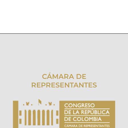
CÁMARA DE
REPRESENTANTES