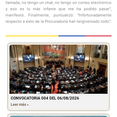
llamada, no tengo un chat, no tengo un correo electrónico
y eso es lo más infame que me ha podido pasar”,
manifestó. Finalmente, puntualizó: “Infortunadamente
respecto a esto de la Procuraduría han tergiversado todo”.
CONVOCATORIA 004 DEL 06/08/2026
Leer más »