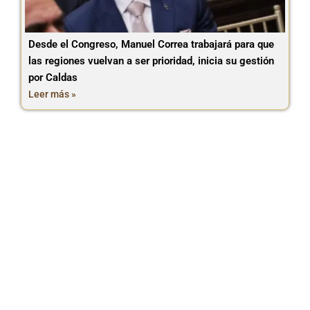
Desde el Congreso, Manuel Correa trabajará para que
las regiones vuelvan a ser prioridad, inicia su gestión
por Caldas
Leer más »