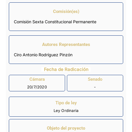
Comisión(es)
Comisión Sexta Constitucional Permanente
Autores Representantes
Ciro Antonio Rodríguez Pinzón
Fecha de Radicación
Cámara
Senado
20/7/2020
-
Tipo de ley
Ley Ordinaria
Objeto del proyecto