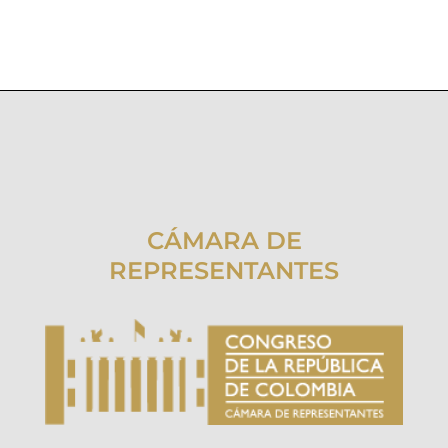
CÁMARA DE
REPRESENTANTES