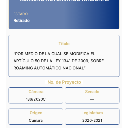
ESTADO
Retirado
Título
“POR MEDIO DE LA CUAL SE MODIFICA EL
ARTÍCULO 50 DE LA LEY 1341 DE 2009, SOBRE
ROAMING AUTOMÁTICO NACIONAL”
No. de Proyecto
Cámara
Senado
186/2020C
—
Origen
Legislatura
Cámara
2020-2021