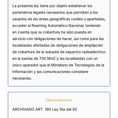
La presente ley tiene por objeto establecer los
parámetros legales necesarios que permitan a los
usuarios de las áreas geográficas rurales o apartadas,
acceder al Roaming Automático Nacional, teniendo
en cuenta que su cobertura ha sido puesta en
servicio con obligaciones de hacer, así como para las
localidades ofertadas de obligaciones de ampliación
de cobertura de la subasta de espectro radioeléctrico
en la banda de 700 MHZ y las localidades con un
único operador que el Ministerio de Tecnologías de la
Información y las comunicaciones considere
necesarias.
Observaciones
ARCHIVADO ART. 190 Ley 5ta del 92