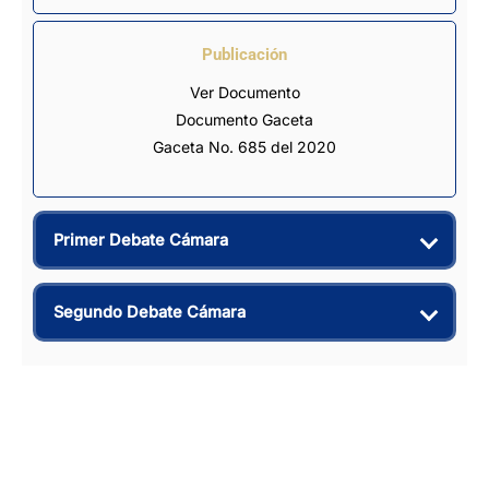
Publicación
Ver Documento
Documento Gaceta
Gaceta No. 685 del 2020
Primer Debate Cámara
Segundo Debate Cámara