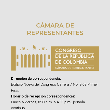
CÁMARA DE
REPRESENTANTES
Dirección de correspondencia:
Edificio Nuevo del Congreso Carrera 7 No. 8-68 Primer
Piso.
Horario de recepción correspondencia:
Lunes a viernes, 8:30 a.m. a 4:30 p.m., jornada
continua.