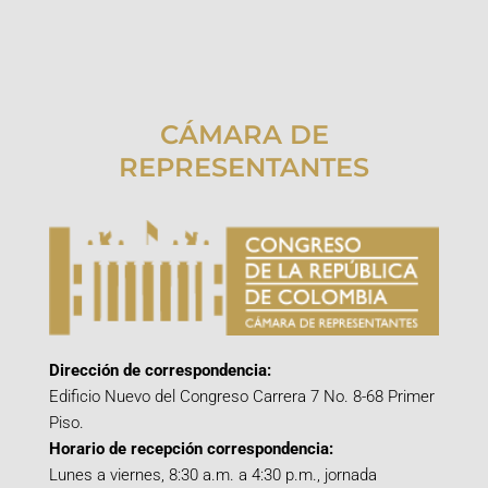
CÁMARA DE
REPRESENTANTES
Dirección de correspondencia:
Edificio Nuevo del Congreso Carrera 7 No. 8-68 Primer
Piso.
Horario de recepción correspondencia:
Lunes a viernes, 8:30 a.m. a 4:30 p.m., jornada