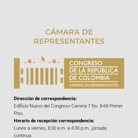
CÁMARA DE
REPRESENTANTES
Dirección de correspondencia:
Edificio Nuevo del Congreso Carrera 7 No. 8-68 Primer
Piso.
Horario de recepción correspondencia:
Lunes a viernes, 8:30 a.m. a 4:30 p.m., jornada
continua.