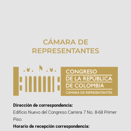
CÁMARA DE
REPRESENTANTES
Dirección de correspondencia:
Edificio Nuevo del Congreso Carrera 7 No. 8-68 Primer
Piso.
Horario de recepción correspondencia: