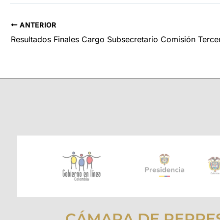
ANTERIOR
Resultados Finales Cargo Subsecretario Comisión Terce
CÁMARA DE REPRE