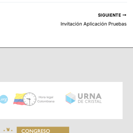
SIGUIENTE
Invitación Aplicación Pruebas