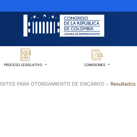
PROCESO LEGISLATIVO
COMISIONES
QUISITOS PARA OTORGAMIENTO DE ENCARGO
Resultados