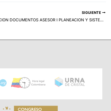
SIGUIENTE
VERIFICACION DOCUMENTOS ASESOR I PLANEACION Y SISTEMAS