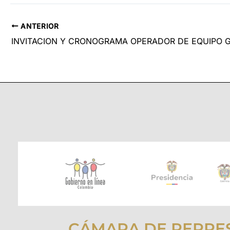
ANTERIOR
INVITACION Y CRONOGRAMA OPERADOR DE EQUIPO 
CÁMARA DE REPRE