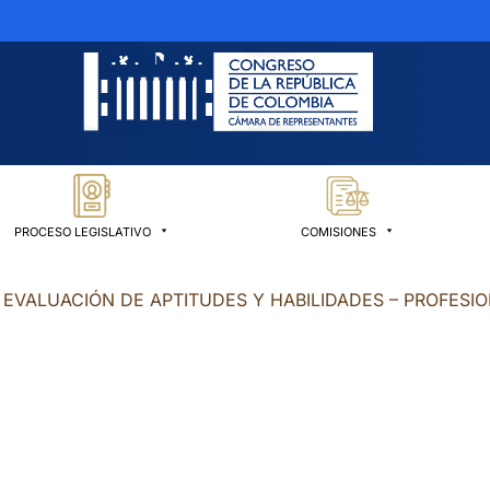
PROCESO LEGISLATIVO
COMISIONES
 EVALUACIÓN DE APTITUDES Y HABILIDADES – PROFESIO