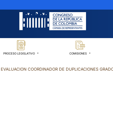
PROCESO LEGISLATIVO
COMISIONES
L EVALUACION COORDINADOR DE DUPLICACIONES GRADO