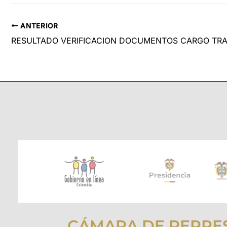
ANTERIOR
CÁMARA DE REPRE