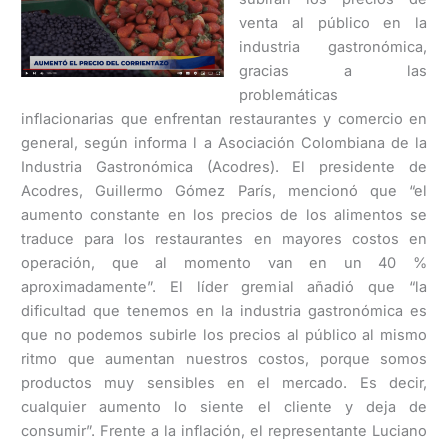
venta al público en la
industria gastronómica,
gracias a las
problemáticas
inflacionarias que enfrentan restaurantes y comercio en
general, según informa l a Asociación Colombiana de la
Industria Gastronómica (Acodres). El presidente de
Acodres, Guillermo Gómez París, mencionó que “el
aumento constante en los precios de los alimentos se
traduce para los restaurantes en mayores costos en
operación, que al momento van en un 40 %
aproximadamente”. El líder gremial añadió que “la
dificultad que tenemos en la industria gastronómica es
que no podemos subirle los precios al público al mismo
ritmo que aumentan nuestros costos, porque somos
productos muy sensibles en el mercado. Es decir,
cualquier aumento lo siente el cliente y deja de
consumir”. Frente a la inflación, el representante Luciano