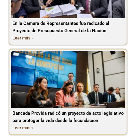
En la Cámara de Representantes fue radicado el
Proyecto de Presupuesto General de la Nación
Leer más »
Bancada Provida radicó un proyecto de acto legislativo
para proteger la vida desde la fecundación
Leer más »