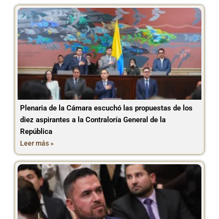
Plenaria de la Cámara escuchó las propuestas de los
diez aspirantes a la Contraloría General de la
República
Leer más »