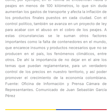
peajes en menos de 100 kilómetros, lo que sin duda
aumentan los gastos de transporte y afecta la inflación de
los productos finales puestos en cada ciudad. Con el
control político, también se avanza en un proyecto de ley
para acabar con el abuso en el cobro de los peajes. A
estas circunstancias se le suman otros factores
importantes como la falta de contenedores en el mundo,
que encarece insumos y productos necesarios que no se
producen en el país, los fenómenos climáticos, entre
otros. De ahí la importancia de no dejar en el aire los
temas que puedan reglamentarse, para un verdadero
control de los precios en nuestro territorio, y así poder
promover el crecimiento de la economía colombiana.
Fuente: Oficina de Información y Prensa Cámara de
Representantes. Comunicado de Juan Sebastián García
Pérez