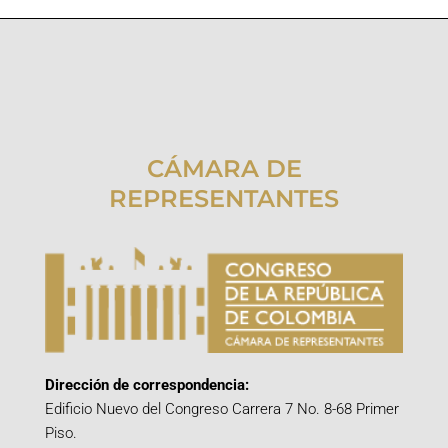
CÁMARA DE
REPRESENTANTES
Dirección de correspondencia:
Edificio Nuevo del Congreso Carrera 7 No. 8-68 Primer
Piso.