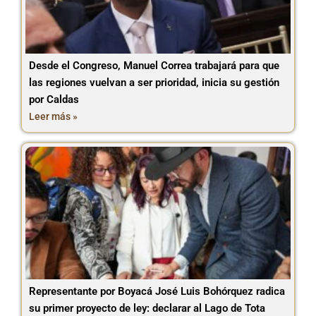
Desde el Congreso, Manuel Correa trabajará para que
las regiones vuelvan a ser prioridad, inicia su gestión
por Caldas
Leer más »
Representante por Boyacá José Luis Bohórquez radica
su primer proyecto de ley: declarar al Lago de Tota