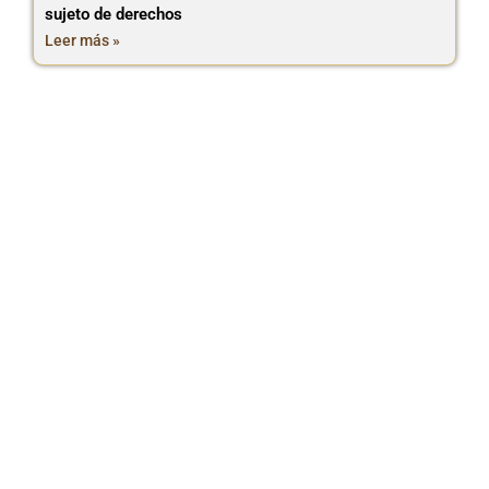
sujeto de derechos
Leer más »