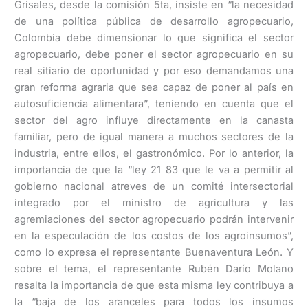
Grisales, desde la comisión 5ta, insiste en “la necesidad
de una política pública de desarrollo agropecuario,
Colombia debe dimensionar lo que significa el sector
agropecuario, debe poner el sector agropecuario en su
real sitiario de oportunidad y por eso demandamos una
gran reforma agraria que sea capaz de poner al país en
autosuficiencia alimentara”, teniendo en cuenta que el
sector del agro influye directamente en la canasta
familiar, pero de igual manera a muchos sectores de la
industria, entre ellos, el gastronómico. Por lo anterior, la
importancia de que la “ley 21 83 que le va a permitir al
gobierno nacional atreves de un comité intersectorial
integrado por el ministro de agricultura y las
agremiaciones del sector agropecuario podrán intervenir
en la especulación de los costos de los agroinsumos”,
como lo expresa el representante Buenaventura León. Y
sobre el tema, el representante Rubén Darío Molano
resalta la importancia de que esta misma ley contribuya a
la “baja de los aranceles para todos los insumos