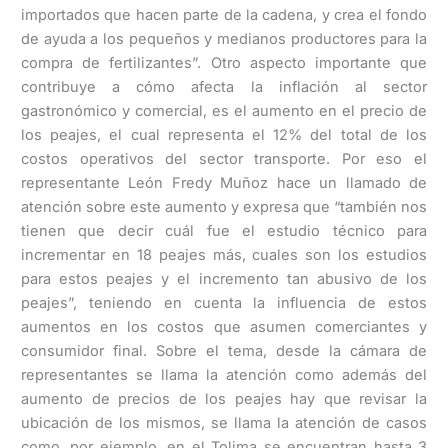
importados que hacen parte de la cadena, y crea el fondo
de ayuda a los pequeños y medianos productores para la
compra de fertilizantes”. Otro aspecto importante que
contribuye a cómo afecta la inflación al sector
gastronómico y comercial, es el aumento en el precio de
los peajes, el cual representa el 12% del total de los
costos operativos del sector transporte. Por eso el
representante León Fredy Muñoz hace un llamado de
atención sobre este aumento y expresa que “también nos
tienen que decir cuál fue el estudio técnico para
incrementar en 18 peajes más, cuales son los estudios
para estos peajes y el incremento tan abusivo de los
peajes”, teniendo en cuenta la influencia de estos
aumentos en los costos que asumen comerciantes y
consumidor final. Sobre el tema, desde la cámara de
representantes se llama la atención como además del
aumento de precios de los peajes hay que revisar la
ubicación de los mismos, se llama la atención de casos
como, por ejemplo, en el Tolima se encuentran hasta 3