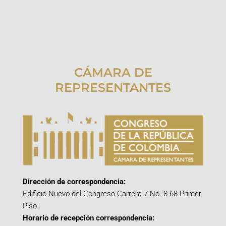
CÁMARA DE
REPRESENTANTES
Dirección de correspondencia:
Edificio Nuevo del Congreso Carrera 7 No. 8-68 Primer
Piso.
Horario de recepción correspondencia: