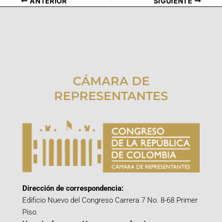
ANTERIOR
SIGUIENTE
CÁMARA DE
REPRESENTANTES
Dirección de correspondencia:
Edificio Nuevo del Congreso Carrera 7 No. 8-68 Primer
Piso.